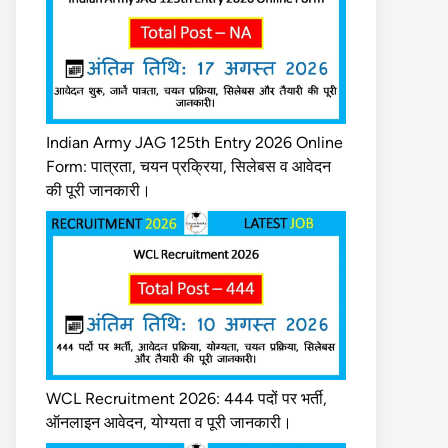
Indian Army JAG 125th Entry 2026 Online
Form: पात्रता, चयन प्रक्रिया, सिलेबस व आवेदन
की पूरी जानकारी।
WCL Recruitment 2026: 444 पदों पर भर्ती,
ऑनलाइन आवेदन, योग्यता व पूरी जानकारी।