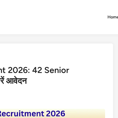
Hom
t 2026: 42 Senior
रें आवेदन