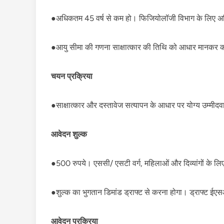
●अधिकतम 45 वर्ष से कम हो। फिजियोलॉजी विभाग के लिए अ
●आयु सीमा की गणना साक्षात्कार की तिथि को आधार मानकर 
चयन प्रक्रिया
●साक्षात्कार और दस्तावेज सत्यापन के आधार पर योग्य उम्मीद
आवेदन शुल्क
●500 रुपये। एससी/ एसटी वर्ग, महिलाओं और दिव्यांगों के लिए 
●शुल्क का भुगतान डिमांड ड्राफ्ट से करना होगा। ड्राफ्ट ईएसआई
आवेदन प्रक्रिया