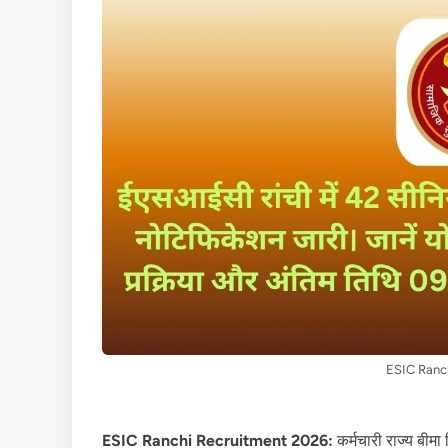
ESIC Ranc
ESIC Ranchi Recruitment 2026:
कर्मचारी राज्य बी