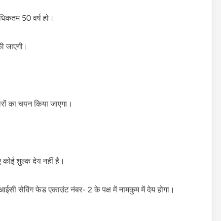
धिकतम 50 वर्ष हो।
की जाएगी।
वारों का चयन किया जाएगा।
कोई शुल्क देय नहीं है।
सी सेविंग फेड एकाउंट नंबर- 2 के पक्ष में नामकुम में देय होगा।