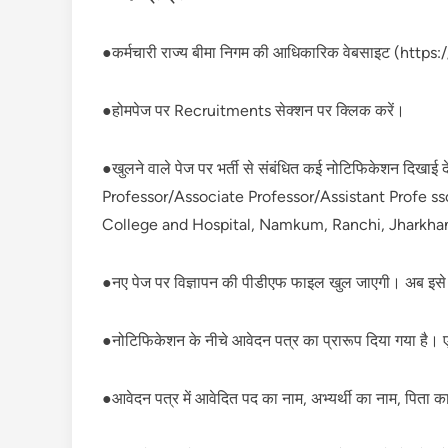
●कर्मचारी राज्य बीमा निगम की आधिकारिक वेबसाइट (https
●होमपेज पर Recruitments सेक्शन पर क्लिक करें।
●खुलने वाले पेज पर भर्ती से संबंधित कई नोटिफिकेशन दिखाई
Professor/Associate Professor/Assistant Profe ss
College and Hospital, Namkum, Ranchi, Jharkhand
●नए पेज पर विज्ञापन की पीडीएफ फाइल खुल जाएगी। अब इसे प
●नोटिफिकेशन के नीचे आवेदन पत्र का प्रारूप दिया गया है। 
●आवेदन पत्र में आवेदित पद का नाम, अभ्यर्थी का नाम, पिता क