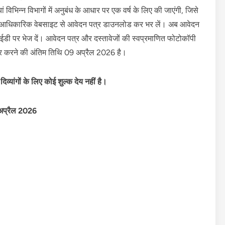
ियां विभिन्न विभागों में अनुबंध के आधार पर एक वर्ष के लिए की जाएंगी, जिसे
ार आधिकारिक वेबसाइट से आवेदन पत्र डाउनलोड कर भर लें। अब आवेदन
आईडी पर भेज दें। आवेदन पत्र और दस्तावेजों की स्वप्रमाणित फोटोकॉपी
कार करने की अंतिम तिथि 09 अप्रैल 2026 है।
यांगों के लिए कोई शुल्क देय नहीं है।
 अप्रैल 2026