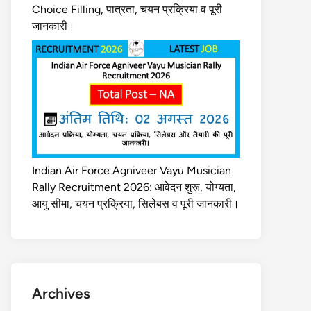
Choice Filling, पात्रता, चयन प्रक्रिया व पूरी
जानकारी।
Indian Air Force Agniveer Vayu Musician
Rally Recruitment 2026: आवेदन शुरू, योग्यता,
आयु सीमा, चयन प्रक्रिया, सिलेबस व पूरी जानकारी।
Archives