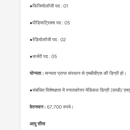
●फिजियोलॉजी पद : 01
●पीडियाट्रिक्स पद : 05
●रेडियोलॉजी पद : 02
●सर्जरी पद : 05
योग्यता :
मान्यता प्राप्त संस्थान से एमबीबीएस की डिग्री हो।
●संबंधित विशेषज्ञता में स्नातकोत्तर मेडिकल डिग्री (एमडी/ ए
वेतनमान :
67,700 रुपये।
आयु सीमा