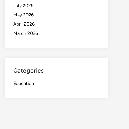
July 2026
May 2026
April 2026
March 2026
Categories
Education