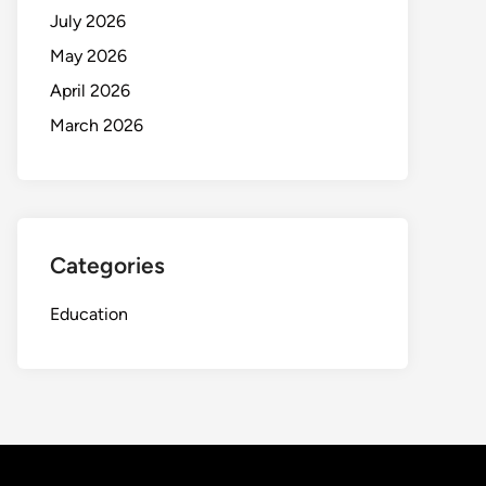
July 2026
May 2026
April 2026
March 2026
Categories
Education