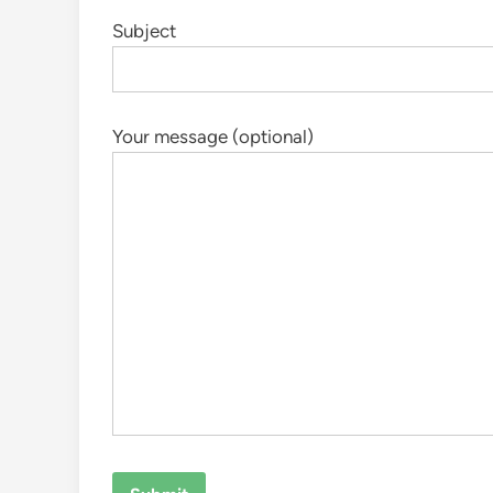
Subject
Your message (optional)