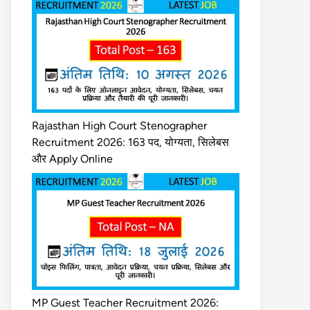
Rajasthan High Court Stenographer
Recruitment 2026: 163 पद, योग्यता, सिलेबस
और Apply Online
MP Guest Teacher Recruitment 2026: