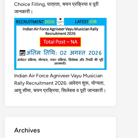
Choice Filling, पात्रता, चयन प्रक्रिया व पूरी
जानकारी।
Indian Air Force Agniveer Vayu Musician
Rally Recruitment 2026: आवेदन शुरू, योग्यता,
आयु सीमा, चयन प्रक्रिया, सिलेबस व पूरी जानकारी।
Archives