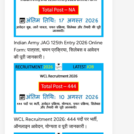
Indian Army JAG 125th Entry 2026 Online
Form: पात्रता, चयन प्रक्रिया, सिलेबस व आवेदन
की पूरी जानकारी।
WCL Recruitment 2026: 444 पदों पर भर्ती,
ऑनलाइन आवेदन, योग्यता व पूरी जानकारी।