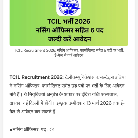
TCIL Recruitment 2026: नर्सिंग ऑफिसर, फार्मासिस्ट समेत 6 पदों पर भर्ती,
ई-मेल से करें आवेदन
TCIL Recruitment 2026:
टेलीकम्युनिकेशंस कंसल्टेंट्स इंडिया
ने नर्सिंग ऑफिसर, फार्मासिस्ट समेत छह पदों पर भर्ती के लिए आवेदन
मांगे हैं। ये नियुक्तियां अनुबंध के आधार पर इंदिरा गांधी अस्पताल,
द्वारका, नई दिल्ली में होंगी। इच्छुक उम्मीदवार 13 मार्च 2026 तक ई-
मेल से आवेदन कर सकते हैं।
●नर्सिंग ऑफिसर, पद : 01