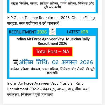
MP Guest Teacher Recruitment 2026: Choice Filling,
पात्रता, चयन प्रक्रिया व पूरी जानकारी।
Indian Air Force Agniveer Vayu Musician Rally
Recruitment 2026: आवेदन शुरू, योग्यता, आयु सीमा, चयन
प्रक्रिया, सिलेबस व पूरी जानकारी।