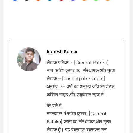
Rupesh Kumar
लेखक परिचय - [Current Patrika]
नाम: रूपेश कुमार पद: संस्थापक और मुख्य
लेखक – [currentpatrika.com]
अनुभव: 7+ वर्षों का अनुभव जॉब अपडेट्स,
करियर गाइड और एजुकेशन न्यूज में।
मेरे बारे में:
नमस्कार! मैं रूपेश कुमार, [Current
Patrika] ब्लॉग का संस्थापक और मुख्य
लेखक हूँ। यह वेबसाइट खासकर उन