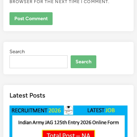
BROWSER FOR THE NEXT TIME I COMMENT.
Search
Search
Latest Posts