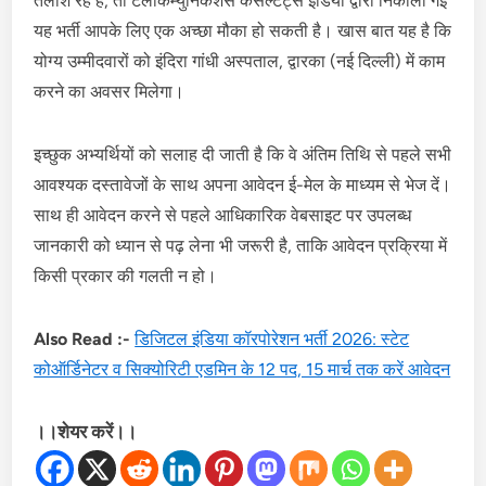
तलाश रहे हैं, तो टेलीकम्युनिकेशंस कंसल्टेंट्स इंडिया द्वारा निकाली गई
यह भर्ती आपके लिए एक अच्छा मौका हो सकती है। खास बात यह है कि
योग्य उम्मीदवारों को इंदिरा गांधी अस्पताल, द्वारका (नई दिल्ली) में काम
करने का अवसर मिलेगा।
इच्छुक अभ्यर्थियों को सलाह दी जाती है कि वे अंतिम तिथि से पहले सभी
आवश्यक दस्तावेजों के साथ अपना आवेदन ई-मेल के माध्यम से भेज दें।
साथ ही आवेदन करने से पहले आधिकारिक वेबसाइट पर उपलब्ध
जानकारी को ध्यान से पढ़ लेना भी जरूरी है, ताकि आवेदन प्रक्रिया में
किसी प्रकार की गलती न हो।
Also Read :-
डिजिटल इंडिया कॉरपोरेशन भर्ती 2026: स्टेट
कोऑर्डिनेटर व सिक्योरिटी एडमिन के 12 पद, 15 मार्च तक करें आवेदन
।।शेयर करें।।