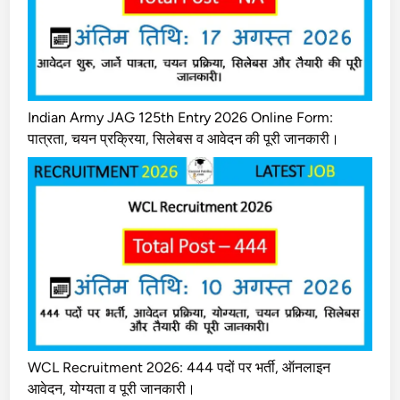
Indian Army JAG 125th Entry 2026 Online Form:
पात्रता, चयन प्रक्रिया, सिलेबस व आवेदन की पूरी जानकारी।
WCL Recruitment 2026: 444 पदों पर भर्ती, ऑनलाइन
आवेदन, योग्यता व पूरी जानकारी।