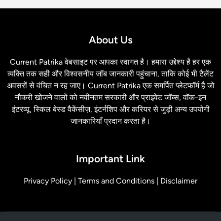
About Us
Current Patrika वेबसाइट पर आपका स्‍वागत है। हमारा उद्देश्य है हर एक
व्यक्ति तक सही और विश्वसनीय जॉब जानकारी पहुंचाना, ताकि कोई भी टैलेंट
अवसरों से वंचित न रह जाए। Current Patrika एक समर्पित प्लेटफॉर्म है जो
नौकरी खोजने वालों को नवीनतम सरकारी और प्राइवेट जॉब्स, वॉक-इन
इंटरव्यू, स्किल बेस्ड वैकेंसीज़, इंटर्नशिप और करियर से जुड़ी अन्य उपयोगी
जानकारियाँ प्रदान करता है।
Important Link
Privacy Policy
|
Terms and Conditions
|
Disclaimer