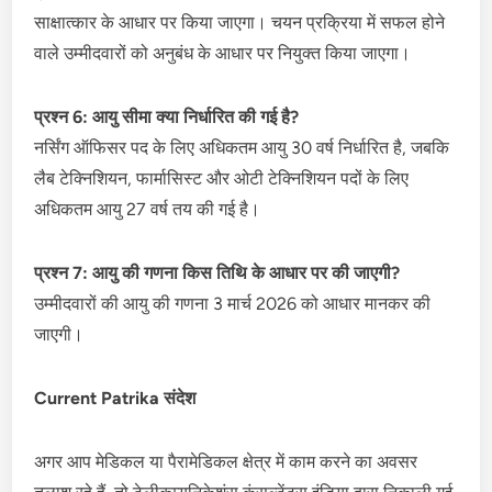
साक्षात्कार के आधार पर किया जाएगा। चयन प्रक्रिया में सफल होने
वाले उम्मीदवारों को अनुबंध के आधार पर नियुक्त किया जाएगा।
प्रश्न 6: आयु सीमा क्या निर्धारित की गई है?
नर्सिंग ऑफिसर पद के लिए अधिकतम आयु 30 वर्ष निर्धारित है, जबकि
लैब टेक्निशियन, फार्मासिस्ट और ओटी टेक्निशियन पदों के लिए
अधिकतम आयु 27 वर्ष तय की गई है।
प्रश्न 7: आयु की गणना किस तिथि के आधार पर की जाएगी?
उम्मीदवारों की आयु की गणना 3 मार्च 2026 को आधार मानकर की
जाएगी।
Current Patrika संदेश
अगर आप मेडिकल या पैरामेडिकल क्षेत्र में काम करने का अवसर