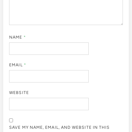
NAME
*
EMAIL
*
WEBSITE
SAVE MY NAME, EMAIL, AND WEBSITE IN THIS