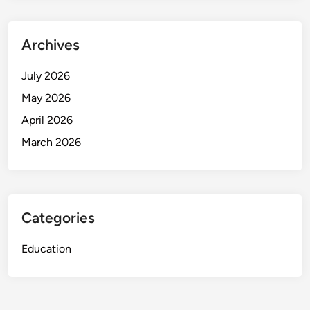
Archives
July 2026
May 2026
April 2026
March 2026
Categories
Education