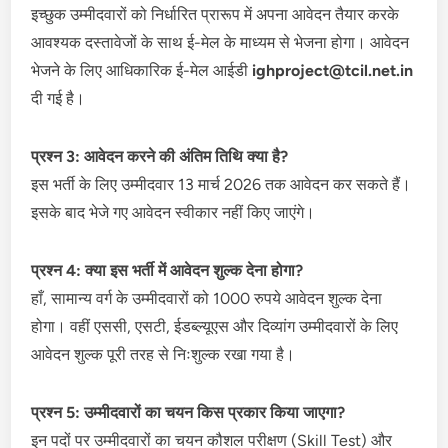
इच्छुक उम्मीदवारों को निर्धारित प्रारूप में अपना आवेदन तैयार करके
आवश्यक दस्तावेजों के साथ ई-मेल के माध्यम से भेजना होगा। आवेदन
भेजने के लिए आधिकारिक ई-मेल आईडी
ighproject@tcil.net.in
दी गई है।
प्रश्न 3: आवेदन करने की अंतिम तिथि क्या है?
इस भर्ती के लिए उम्मीदवार 13 मार्च 2026 तक आवेदन कर सकते हैं।
इसके बाद भेजे गए आवेदन स्वीकार नहीं किए जाएंगे।
प्रश्न 4: क्या इस भर्ती में आवेदन शुल्क देना होगा?
हाँ, सामान्य वर्ग के उम्मीदवारों को 1000 रुपये आवेदन शुल्क देना
होगा। वहीं एससी, एसटी, ईडब्ल्यूएस और दिव्यांग उम्मीदवारों के लिए
आवेदन शुल्क पूरी तरह से निःशुल्क रखा गया है।
प्रश्न 5: उम्मीदवारों का चयन किस प्रकार किया जाएगा?
इन पदों पर उम्मीदवारों का चयन कौशल परीक्षण (Skill Test) और