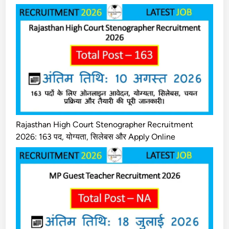
Rajasthan High Court Stenographer Recruitment
2026: 163 पद, योग्यता, सिलेबस और Apply Online