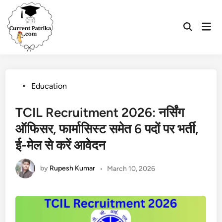
Skip
to
Mai
content
Open
Men
Search
Posted
Education
in
TCIL Recruitment 2026: नर्सिंग
ऑफिसर, फार्मासिस्ट समेत 6 पदों पर भर्ती,
ई-मेल से करें आवेदन
by
Rupesh Kumar
•
March 10, 2026