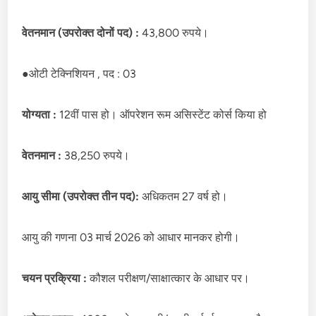
वेतनमान (उपरोक्त दोनों पद) :
43,800 रुपये।
●ओटी टेक्निशियन , पद : 03
योग्यता :
12वीं पास हो। ऑपरेशन रूम असिस्टेंट कोर्स किया हो
वेतनमान :
38,250 रुपये।
आयु सीमा (उपरोक्त तीन पद):
अधिकतम 27 वर्ष हो।
आयु की गणना 03 मार्च 2026 को आधार मानकर होगी।
चयन प्रक्रिया :
कौशल परीक्षण/साक्षात्कार के आधार पर।