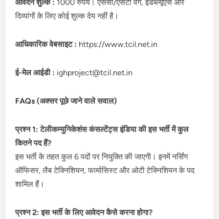
आवेदन शुल्क :
1000 रुपये। एससी/एसटी वर्ग, ईडब्ल्यूएस और
दिव्यांगों के लिए कोई शुल्क देय नहीं है।
आधिकारिक वेबसाइट :
https://www.tcil.net.in
ई-मेल आईडी :
ighproject@tcil.net.in
FAQs (अक्सर पूछे जाने वाले सवाल)
प्रश्न 1: टेलीकम्युनिकेशंस कंसल्टेंट्स इंडिया की इस भर्ती में कुल
कितने पद हैं?
इस भर्ती के तहत कुल 6 पदों पर नियुक्ति की जाएगी। इनमें नर्सिंग
ऑफिसर, लैब टेक्निशियन, फार्मासिस्ट और ओटी टेक्निशियन के पद
शामिल हैं।
प्रश्न 2: इस भर्ती के लिए आवेदन कैसे करना होगा?