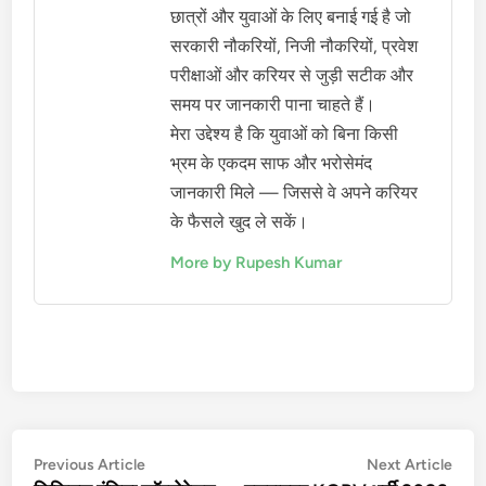
छात्रों और युवाओं के लिए बनाई गई है जो
सरकारी नौकरियों, निजी नौकरियों, प्रवेश
परीक्षाओं और करियर से जुड़ी सटीक और
समय पर जानकारी पाना चाहते हैं।
मेरा उद्देश्य है कि युवाओं को बिना किसी
भ्रम के एकदम साफ और भरोसेमंद
जानकारी मिले — जिससे वे अपने करियर
के फैसले खुद ले सकें।
More by Rupesh Kumar
Post
Previous
Nex
Previous Article
Next Article