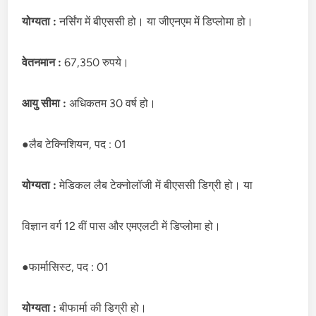
योग्यता :
नर्सिंग में बीएससी हो। या जीएनएम में डिप्लोमा हो।
वेतनमान :
67,350 रुपये।
आयु सीमा :
अधिकतम 30 वर्ष हो।
●लैब टेक्निशियन, पद : 01
योग्यता :
मेडिकल लैब टेक्नोलॉजी में बीएससी डिग्री हो। या
विज्ञान वर्ग 12 वीं पास और एमएलटी में डिप्लोमा हो।
●फार्मासिस्ट, पद : 01
योग्यता :
बीफार्मा की डिग्री हो।