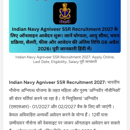
Indian Navy Agniveer SSR Recruitment 2027: Apply Online,
Last Date, Eligibility, Salary पूरी जानकारी
Indian Navy Agniveer SSR Recruitment 2027:
भारतीय
नौसेना अग्निपथ योजना के तहत महिला और पुरुष ‘अग्निवीर नौसैनिकों’
की बंपर भर्तियां करने जा रहा है। ये नियुक्तियां ‘अग्निवीर
(एसएसआर)- 01/2027 और 02/2027 बैच के लिए की जाएंगी।
केवल अविवाहित अभ्यर्थी आवेदन करने के योग्य हैं। 12वीं पास
उम्मीदवार नौसेना की वेबसाइट पर जाकर ऑनलाइन आवेदन कर सकते