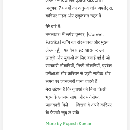
लेखक – [currentpatrika.com]
अनुभव: 7+ वर्षों का अनुभव जॉब अपडेट्स,
करियर गाइड और एजुकेशन न्यूज में।
मेरे बारे में:
नमस्कार! मैं रूपेश कुमार, [Current
Patrika] ब्लॉग का संस्थापक और मुख्य
लेखक हूँ। यह वेबसाइट खासकर उन
छात्रों और युवाओं के लिए बनाई गई है जो
सरकारी नौकरियों, निजी नौकरियों, प्रवेश
परीक्षाओं और करियर से जुड़ी सटीक और
समय पर जानकारी पाना चाहते हैं।
मेरा उद्देश्य है कि युवाओं को बिना किसी
भ्रम के एकदम साफ और भरोसेमंद
जानकारी मिले — जिससे वे अपने करियर
के फैसले खुद ले सकें।
More by Rupesh Kumar