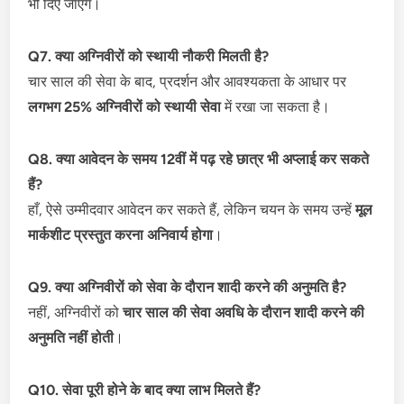
भी दिए जाएंगे।
Q7. क्या अग्निवीरों को स्थायी नौकरी मिलती है?
चार साल की सेवा के बाद, प्रदर्शन और आवश्यकता के आधार पर
लगभग 25% अग्निवीरों को स्थायी सेवा
में रखा जा सकता है।
Q8. क्या आवेदन के समय 12वीं में पढ़ रहे छात्र भी अप्लाई कर सकते
हैं?
हाँ, ऐसे उम्मीदवार आवेदन कर सकते हैं, लेकिन चयन के समय उन्हें
मूल
मार्कशीट प्रस्तुत करना अनिवार्य होगा
।
Q9. क्या अग्निवीरों को सेवा के दौरान शादी करने की अनुमति है?
नहीं, अग्निवीरों को
चार साल की सेवा अवधि के दौरान शादी करने की
अनुमति नहीं होती
।
Q10. सेवा पूरी होने के बाद क्या लाभ मिलते हैं?