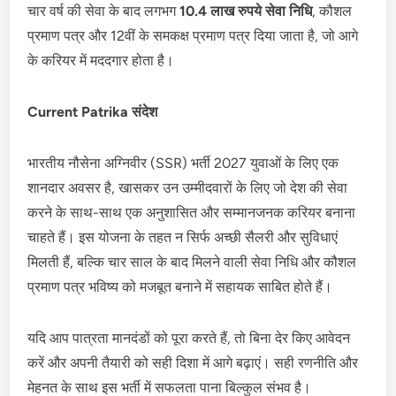
चार वर्ष की सेवा के बाद लगभग
10.4 लाख रुपये सेवा निधि
, कौशल
प्रमाण पत्र और 12वीं के समकक्ष प्रमाण पत्र दिया जाता है, जो आगे
के करियर में मददगार होता है।
Current Patrika संदेश
भारतीय नौसेना अग्निवीर (SSR) भर्ती 2027 युवाओं के लिए एक
शानदार अवसर है, खासकर उन उम्मीदवारों के लिए जो देश की सेवा
करने के साथ-साथ एक अनुशासित और सम्मानजनक करियर बनाना
चाहते हैं। इस योजना के तहत न सिर्फ अच्छी सैलरी और सुविधाएं
मिलती हैं, बल्कि चार साल के बाद मिलने वाली सेवा निधि और कौशल
प्रमाण पत्र भविष्य को मजबूत बनाने में सहायक साबित होते हैं।
यदि आप पात्रता मानदंडों को पूरा करते हैं, तो बिना देर किए आवेदन
करें और अपनी तैयारी को सही दिशा में आगे बढ़ाएं। सही रणनीति और
मेहनत के साथ इस भर्ती में सफलता पाना बिल्कुल संभव है।