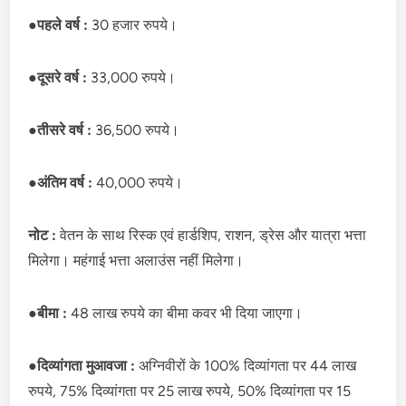
●
पहले वर्ष :
30 हजार रुपये।
●
दूसरे वर्ष :
33,000 रुपये।
●
तीसरे वर्ष :
36,500 रुपये।
●
अंतिम वर्ष :
40,000 रुपये।
नोट :
वेतन के साथ रिस्क एवं हार्डशिप, राशन, ड्रेस और यात्रा भत्ता
मिलेगा। महंगाई भत्ता अलाउंस नहीं मिलेगा।
●
बीमा :
48 लाख रुपये का बीमा कवर भी दिया जाएगा।
●
दिव्यांगता मुआवजा :
अग्निवीरों के 100% दिव्यांगता पर 44 लाख
रुपये, 75% दिव्यांगता पर 25 लाख रुपये, 50% दिव्यांगता पर 15