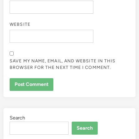
WEBSITE
SAVE MY NAME, EMAIL, AND WEBSITE IN THIS
BROWSER FOR THE NEXT TIME I COMMENT.
Search
Search