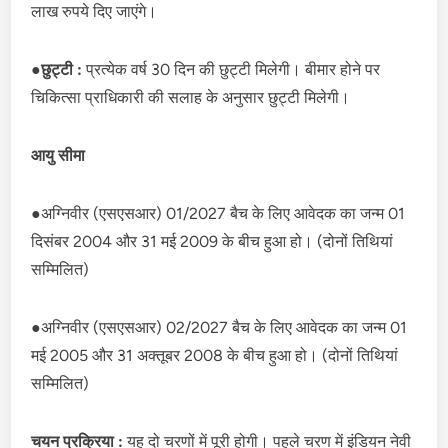
लाख रुपये दिए जाएंगे।
●
छुट्टी :
प्रत्येक वर्ष 30 दिन की छुट्टी मिलेगी। बीमार होने पर
चिकित्सा प्राधिकारी की सलाह के अनुसार छुट्टी मिलेगी।
आयु सीमा
●अग्निवीर (एसएसआर) 01/2027 बैच के लिए आवेदक का जन्म 01
दिसंबर 2004 और 31 मई 2009 के बीच हुआ हो। (दोनों तिथियां
सम्मिलित)
●अग्निवीर (एसएसआर) 02/2027 बैच के लिए आवेदक का जन्म 01
मई 2005 और 31 अक्तूबर 2008 के बीच हुआ हो। (दोनों तिथियां
सम्मिलित)
चयन प्रक्रिया :
यह दो चरणों में पूरी होगी। पहले चरण में इंडियन नेवी