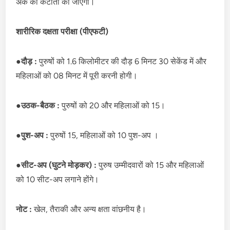
अंक की कटौती की जाएगी।
शारीरिक दक्षता परीक्षा (पीएफटी)
●
दौड़ :
पुरुषों को 1.6 किलोमीटर की दौड़ 6 मिनट 30 सेकेंड में और
महिलाओं को 08 मिनट में पूरी करनी होगी।
●
उठक-बैठक :
पुरुषों को 20 और महिलाओं को 15।
●
पुश-अप :
पुरुषों 15, महिलाओं को 10 पुश-अप ।
●
सीट-अप (घुटने मोड़कर) :
पुरुष उम्मीदवारों को 15 और महिलाओं
को 10 सीट-अप लगाने होंगे।
नोट :
खेल, तैराकी और अन्य क्षता वांछनीय है।