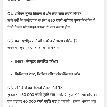
Q4. आवेदन शुल्क कितना है और कैसे जमा करना होगा?
सभी वर्गों के उम्मीदवारों के लिए
550 रुपये आवेदन शुल्क
निर्धारित है,
जिसे केवल
ऑनलाइन माध्यम
से जमा करना होगा।
Q5. चयन प्रक्रिया में कौन-कौन से चरण शामिल हैं?
चयन प्रक्रिया मुख्यतः दो चरणों में होगी:
INET (कंप्यूटर आधारित परीक्षा)
फिजिकल टेस्ट, लिखित परीक्षा और मेडिकल जांच
Q6. अग्निवीरों को कितनी सैलरी मिलेगी?
शुरुआत में
30,000 रुपये प्रति माह
से सैलरी शुरू होगी, जो चौथे वर्ष
तक बढ़कर
40,000 रुपये प्रति माह
हो जाएगी। इसके अलावा भत्ते