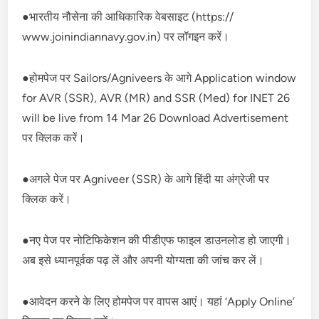
●भारतीय नौसेना की आधिकारिक वेबसाइट (https://
www.joinindiannavy.gov.in) पर लॉगइन करें।
●होमपेज पर Sailors/Agniveers के आगे Application window
for AVR (SSR), AVR (MR) and SSR (Med) for INET 26
will be live from 14 Mar 26 Download Advertisement
पर क्लिक करें।
●अगले पेज पर Agniveer (SSR) के आगे हिंदी या अंग्रेजी पर
क्लिक करें।
●नए पेज पर नोटिफिकेशन की पीडीएफ फाइल डाउनलोड हो जाएगी।
अब इसे ध्यानपूर्वक पढ़ लें और अपनी योग्यता की जांच कर लें।
●आवेदन करने के लिए होमपेज पर वापस आएं। यहां ‘Apply Online’