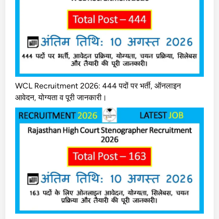
WCL Recruitment 2026: 444 पदों पर भर्ती, ऑनलाइन
आवेदन, योग्यता व पूरी जानकारी।