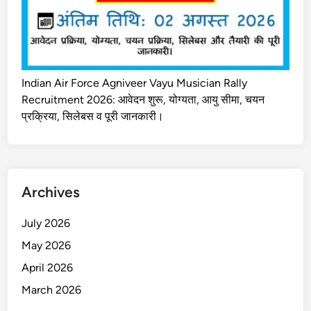
Indian Air Force Agniveer Vayu Musician Rally
Recruitment 2026: आवेदन शुरू, योग्यता, आयु सीमा, चयन
प्रक्रिया, सिलेबस व पूरी जानकारी।
Archives
July 2026
May 2026
April 2026
March 2026