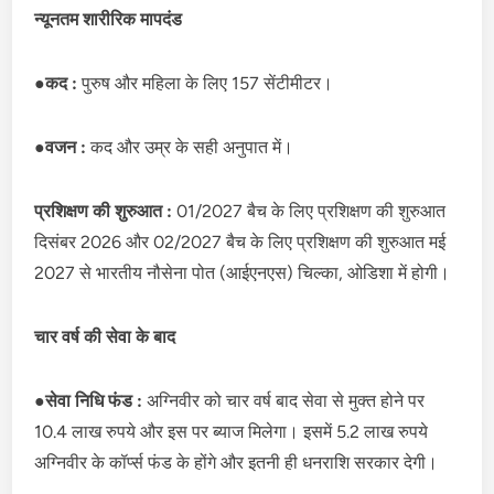
न्यूनतम शारीरिक मापदंड
●
कद :
पुरुष और महिला के लिए 157 सेंटीमीटर।
●
वजन :
कद और उम्र के सही अनुपात में।
प्रशिक्षण की शुरुआत :
01/2027 बैच के लिए प्रशिक्षण की शुरुआत
दिसंबर 2026 और 02/2027 बैच के लिए प्रशिक्षण की शुरुआत मई
2027 से भारतीय नौसेना पोत (आईएनएस) चिल्का, ओडिशा में होगी।
चार वर्ष की सेवा के बाद
●
सेवा निधि फंड :
अग्निवीर को चार वर्ष बाद सेवा से मुक्त होने पर
10.4 लाख रुपये और इस पर ब्याज मिलेगा। इसमें 5.2 लाख रुपये
अग्निवीर के कॉर्प्स फंड के होंगे और इतनी ही धनराशि सरकार देगी।