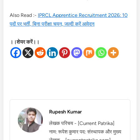
Also Read :-
IPRCL Apprentice Recruitment 2026: 10
पदों पर भर्ती, बिना परीक्षा चयन, जल्दी करें आवेदन
।।शेयर करें।।
Rupesh Kumar
लेखक परिचय - [Current Patrika]
नाम: रूपेश कुमार पद: संस्थापक और मुख्य