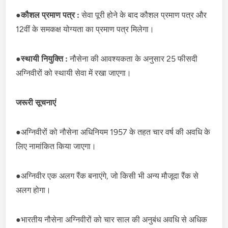
●
कौशल प्रमाण पत्र :
सेवा पूरी होने के बाद कौशल प्रमाण पत्र और
12वीं के समकक्ष योग्यता का प्रमाण पत्र मिलेगा।
●
स्थायी नियुक्ति :
नौसेना की आवश्यकता के अनुसार 25 फीसदी
अग्निवीरों को स्थायी सेवा में रखा जाएगा।
जरूरी सूचनाएं
●अग्निवीरों को नौसेना अधिनियम 1957 के तहत चार वर्ष की अवधि के
लिए नामांकित किया जाएगा।
●अग्निवीर एक अलग रैंक बनाएंगे, जो किसी भी अन्य मौजूदा रैंक से
अलग होगा।
●भारतीय नौसेना अग्निवीरों को चार साल की अनुबंध अवधि से अधिक