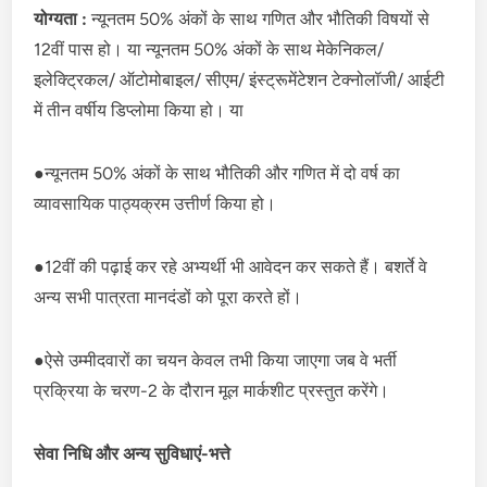
योग्यता :
न्यूनतम 50% अंकों के साथ गणित और भौतिकी विषयों से
12वीं पास हो। या न्यूनतम 50% अंकों के साथ मेकेनिकल/
इलेक्ट्रिकल/ ऑटोमोबाइल/ सीएम/ इंस्ट्रूमेंटेशन टेक्नोलॉजी/ आईटी
में तीन वर्षीय डिप्लोमा किया हो। या
●न्यूनतम 50% अंकों के साथ भौतिकी और गणित में दो वर्ष का
व्यावसायिक पाठ्यक्रम उत्तीर्ण किया हो।
●12वीं की पढ़ाई कर रहे अभ्यर्थी भी आवेदन कर सकते हैं। बशर्ते वे
अन्य सभी पात्रता मानदंडों को पूरा करते हों।
●ऐसे उम्मीदवारों का चयन केवल तभी किया जाएगा जब वे भर्ती
प्रक्रिया के चरण-2 के दौरान मूल मार्कशीट प्रस्तुत करेंगे।
सेवा निधि और अन्य सुविधाएं-भत्ते