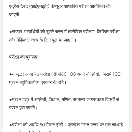
एंट्रेंस टेस्ट (आईएनईटी) कंप्यूटर आधारित परीक्षा आयोजित की
जाएगी।
●सफल अभ्यर्थियों को दूसरे चरण में शारीरिक परीक्षण, लिखित परीक्षा
और मेडिकल जांच के लिए बुलाया जाएगा।
परीक्षा का प्रारूप
●कंप्यूटर आधारित परीक्षा (सीबीटी) 100 अंकों की होगी, जिसमें 100
प्रश्न बहुविकल्पीय प्रकार के होंगे।
●प्रश्न पत्र में अंग्रेजी, विज्ञान, गणित, सामान्य जागरूकता विषयों से
प्रश्न पूछे जाएंगे।
●परीक्षा की अवधि 60 मिनट होगी। प्रत्येक गलत उत्तर पर एक चौथाई