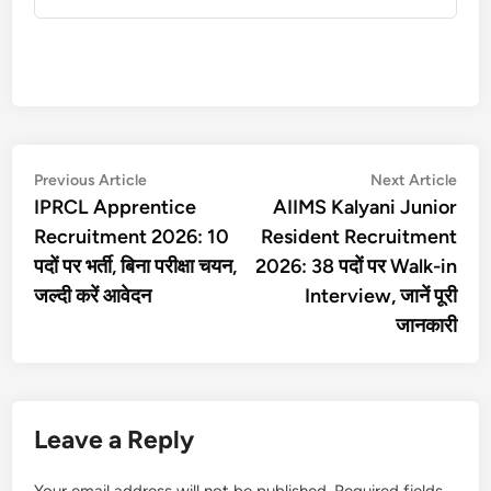
Post
Previous
Nex
Previous Article
Next Article
article:
artic
IPRCL Apprentice
AIIMS Kalyani Junior
navigation
Recruitment 2026: 10
Resident Recruitment
पदों पर भर्ती, बिना परीक्षा चयन,
2026: 38 पदों पर Walk-in
जल्दी करें आवेदन
Interview, जानें पूरी
जानकारी
Leave a Reply