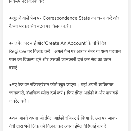
विकल्प पर क्लिक करें।
●खुलने वाले पेज पर Correspondence State का चयन करें और
कैप्चा भरकर सेव बटन पर क्लिक करें।
●नए पेज पर बाईं ओर ‘Create An Account’ के नीचे दिए
Register पर क्लिक करें। अगले पेज पर आधार नंबर या अन्य पहचान
पत्र का विकल्प चुनें और उसकी जानकारी दर्ज कर सेव का बटन
दबाएं।
●नए पेज पर रजिस्ट्रेशन फॉर्म खुल जाएगा। यहां अपनी व्यक्तिगत
जानकारी, शैक्षणिक ब्योरा दर्ज करें। फिर ईमेल आईडी दें और पासवर्ड
जनरेट करें।
●अब आपने अपना जो ईमेल आईडी रजिस्टर्ड किया है, उस पर जाकर
नेवी द्वारा भेजे लिंक को क्लिक कर अपना ईमेल वेरिफाई कर दें।