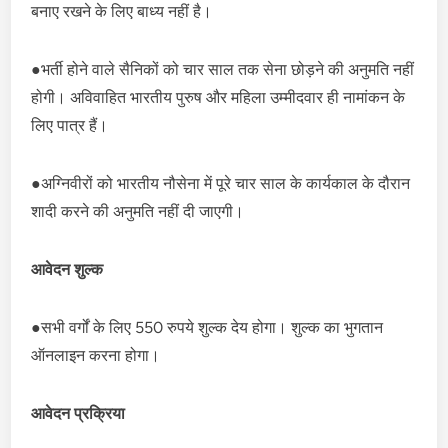
बनाए रखने के लिए बाध्य नहीं है।
●भर्ती होने वाले सैनिकों को चार साल तक सेना छोड़ने की अनुमति नहीं
होगी। अविवाहित भारतीय पुरुष और महिला उम्मीदवार ही नामांकन के
लिए पात्र हैं।
●अग्निवीरों को भारतीय नौसेना में पूरे चार साल के कार्यकाल के दौरान
शादी करने की अनुमति नहीं दी जाएगी।
आवेदन शुल्क
●सभी वर्गों के लिए 550 रुपये शुल्क देय होगा। शुल्क का भुगतान
ऑनलाइन करना होगा।
आवेदन प्रक्रिया