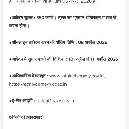
हैं। आवेदन करने की अंतिम तिथि 06 अप्रैल 2026 है।
●
आवेदन शुल्क : 550 रुपये। शुल्क का भुगतान ऑनलाइन माध्यम से
करना होगा।
●
ऑनलाइन आवेदन करने की अंतिम तिथि : 06 अप्रैल 2026
●
आवेदन में सुधार करने की तिथियां : 10 अप्रैल से 11 अप्रैल 2026
●
आधिकारिक वेबसाइट :
www.joinindiannavy.gov.in,
https://agniveernavy.cdac.in
●
ई-मेल आईडी :
sailor@navy.gov.in
अग्निवीर (एसएसआर)