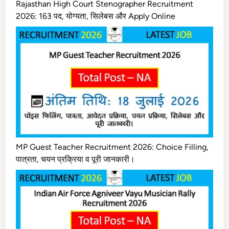
Rajasthan High Court Stenographer Recruitment
2026: 163 पद, योग्यता, सिलेबस और Apply Online
MP Guest Teacher Recruitment 2026: Choice Filling,
पात्रता, चयन प्रक्रिया व पूरी जानकारी।