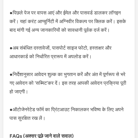
●पिछले पेज पर वापस आएं और ईमेल और पासवर्ड डालकर लॉगइन
करें। यहां करंट आप्चुर्निटी में अग्निवीर विकल्प पर क्लिक करें। इसके
बाद मांगी गई अन्य जानकारियों को सावधानी पूर्वक दर्ज करें।
●अब संबंधित दस्तावेजों, पासपोर्ट साइज फोटो, हस्ताक्षर और
आधारकार्ड को निर्धारित प्रारूप में अपलोड करें।
●निर्देशानुसार आवेदन शुल्क का भुगतान करें और अंत में पूर्णरूप से भरे
गए आवेदन को ‘सब्मिट’कर दें। इस तरह आपकी आवेदन प्रक्रिया पूरी
हो जाएगी।
●ऑटोजेनरेटेड फॉर्म का प्रिंटआउट निकालकर भविष्य के लिए अपने
पास सुरक्षित रख लें।
FAQs (अक्सर पूछे जाने वाले सवाल)