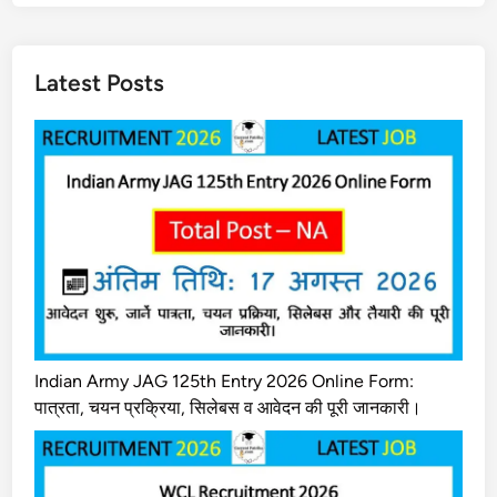
Latest Posts
Indian Army JAG 125th Entry 2026 Online Form:
पात्रता, चयन प्रक्रिया, सिलेबस व आवेदन की पूरी जानकारी।