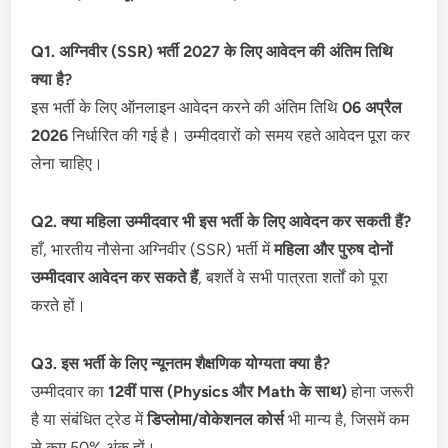
Q1. अग्निवीर (SSR) भर्ती 2027 के लिए आवेदन की अंतिम तिथि
क्या है?
इस भर्ती के लिए ऑनलाइन आवेदन करने की अंतिम तिथि
06 अप्रैल
2026
निर्धारित की गई है। उम्मीदवारों को समय रहते आवेदन पूरा कर
लेना चाहिए।
Q2. क्या महिला उम्मीदवार भी इस भर्ती के लिए आवेदन कर सकती हैं?
हाँ, भारतीय नौसेना अग्निवीर (SSR) भर्ती में
महिला और पुरुष दोनों
उम्मीदवार आवेदन कर सकते हैं
, बशर्ते वे सभी पात्रता शर्तों को पूरा
करते हों।
Q3. इस भर्ती के लिए न्यूनतम शैक्षणिक योग्यता क्या है?
उम्मीदवार का
12वीं पास (Physics और Math के साथ)
होना जरूरी
है या संबंधित ट्रेड में
डिप्लोमा/वोकेशनल कोर्स
भी मान्य है, जिसमें कम
से कम 50% अंक हों।