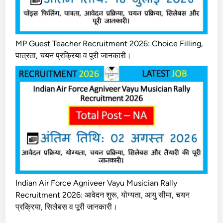
MP Guest Teacher Recruitment 2026: Choice Filling,
पात्रता, चयन प्रक्रिया व पूरी जानकारी।
Indian Air Force Agniveer Vayu Musician Rally
Recruitment 2026: आवेदन शुरू, योग्यता, आयु सीमा, चयन
प्रक्रिया, सिलेबस व पूरी जानकारी।