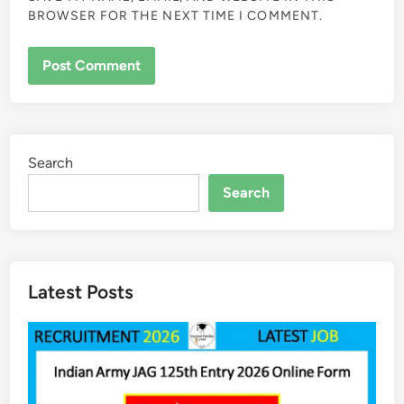
BROWSER FOR THE NEXT TIME I COMMENT.
Search
Search
Latest Posts