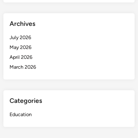
Archives
July 2026
May 2026
April 2026
March 2026
Categories
Education