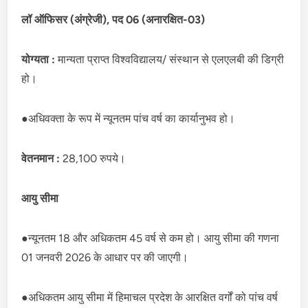
लॉ ऑफिसर (अंग्रेजी), पद 06 (अनारक्षित-03)
योग्यता :
मान्यता प्राप्त विश्वविद्यालय/ संस्थान से एलएलबी की डिग्री
हो।
●अधिवक्ता के रूप में न्यूनतम पांच वर्ष का कार्यानुभव हो।
वेतनमान :
28,100 रुपये।
आयु सीमा
●न्यूनतम 18 और अधिकतम 45 वर्ष से कम हो। आयु सीमा की गणना
01 जनवरी 2026 के आधार पर की जाएगी।
●अधिकतम आयु सीमा में हिमाचल प्रदेश के आरक्षित वर्गों को पांच वर्ष