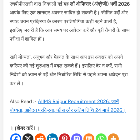
एचपीपीएससी द्वारा निकाली गई यह
लॉ ऑफिसर (अंग्रेजी) भर्ती 2026
आपके लिए एक शानदार अवसर साबित हो सकती है। सीमित पदों और
स्पष्ट चयन प्रक्रिया के कारण प्रतियोगिता कड़ी रहने वाली है,
इसलिए जरूरी है कि आप समय पर आवेदन करें और पूरी तैयारी के साथ
परीक्षा में शामिल हों।
सही योग्यता, अनुभव और मेहनत के साथ आप इस अवसर को अपने
करियर की नई शुरुआत में बदल सकते हैं। इसलिए देर न करें, सभी
निर्देशों को ध्यान से पढ़ें और निर्धारित तिथि से पहले अपना आवेदन पूरा
कर लें।
Also Read :-
AIIMS Raipur Recruitment 2026: जानें
योग्यता, आवेदन प्रक्रिया, फीस और अंतिम तिथि 24 मार्च 2026।
।।शेयर करें।।