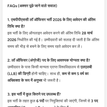
FAQs (अक्सर पूछे जाने वाले सवाल)
1. एचपीपीएससी लॉ ऑफिसर भर्ती 2026 के लिए आवेदन की अंतिम
तिथि क्या है?
इस भर्ती के लिए ऑनलाइन आवेदन करने की अंतिम तिथि
28 मार्च
2026
निर्धारित की गई है। उम्मीदवारों को सलाह दी जाती है कि अंतिम
समय की भीड़ से बचने के लिए समय रहते आवेदन कर लें।
2. लॉ ऑफिसर (अंग्रेजी) पद के लिए आवश्यक योग्यता क्या है?
उम्मीदवार के पास किसी मान्यता प्राप्त विश्वविद्यालय से
एलएलबी
(LLB) की डिग्री
होनी चाहिए। साथ ही,
कम से कम 5 वर्ष का
अधिवक्ता के रूप में अनुभव
भी जरूरी है।
3. इस भर्ती में कुल कितने पद उपलब्ध हैं?
इस भर्ती के तहत कुल
6 पदों
पर नियुक्तियां की जाएंगी, जिनमें से
3 पद