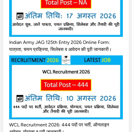
Indian Army JAG 125th Entry 2026 Online Form:
पात्रता, चयन प्रक्रिया, सिलेबस व आवेदन की पूरी जानकारी।
WCL Recruitment 2026: 444 पदों पर भर्ती, ऑनलाइन
आवेदन, योग्यता व पूरी जानकारी।