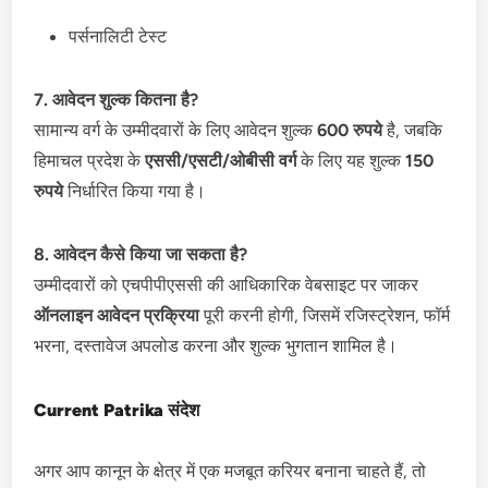
पर्सनालिटी टेस्ट
7. आवेदन शुल्क कितना है?
सामान्य वर्ग के उम्मीदवारों के लिए आवेदन शुल्क
600 रुपये
है, जबकि
हिमाचल प्रदेश के
एससी/एसटी/ओबीसी वर्ग
के लिए यह शुल्क
150
रुपये
निर्धारित किया गया है।
8. आवेदन कैसे किया जा सकता है?
उम्मीदवारों को एचपीपीएससी की आधिकारिक वेबसाइट पर जाकर
ऑनलाइन आवेदन प्रक्रिया
पूरी करनी होगी, जिसमें रजिस्ट्रेशन, फॉर्म
भरना, दस्तावेज अपलोड करना और शुल्क भुगतान शामिल है।
Current Patrika संदेश
अगर आप कानून के क्षेत्र में एक मजबूत करियर बनाना चाहते हैं, तो