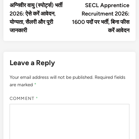
article:
artic
अग्निवीर वायु (स्पोर्ट्स) भर्ती
SECL Apprentice
navigation
2026: ऐसे करें आवेदन,
Recruitment 2026:
योग्यता, सैलरी और पूरी
1600 पदों पर भर्ती, बिना फीस
जानकारी
करें आवेदन
Leave a Reply
Your email address will not be published.
Required fields
are marked
*
COMMENT
*