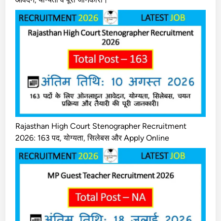
Rajasthan High Court Stenographer Recruitment
2026: 163 पद, योग्यता, सिलेबस और Apply Online