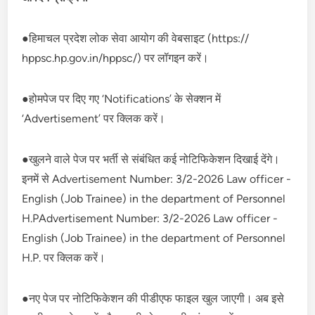
●हिमाचल प्रदेश लोक सेवा आयोग की वेबसाइट (https://
hppsc.hp.gov.in/hppsc/) पर लॉगइन करें।
●होमपेज पर दिए गए ‘Notifications’ के सेक्शन में
‘Advertisement’ पर क्लिक करें।
●खुलने वाले पेज पर भर्ती से संबंधित कई नोटिफिकेशन दिखाई देंगे।
इनमें से Advertisement Number: 3/2-2026 Law officer -
English (Job Trainee) in the department of Personnel
H.PAdvertisement Number: 3/2-2026 Law officer -
English (Job Trainee) in the department of Personnel
H.P. पर क्लिक करें।
●नए पेज पर नोटिफिकेशन की पीडीएफ फाइल खुल जाएगी। अब इसे