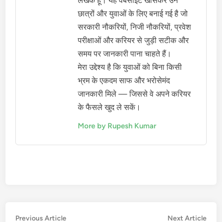
लेखक हूँ। यह वेबसाइट खासकर उन
छात्रों और युवाओं के लिए बनाई गई है जो
सरकारी नौकरियों, निजी नौकरियों, प्रवेश
परीक्षाओं और करियर से जुड़ी सटीक और
समय पर जानकारी पाना चाहते हैं।
मेरा उद्देश्य है कि युवाओं को बिना किसी
भ्रम के एकदम साफ और भरोसेमंद
जानकारी मिले — जिससे वे अपने करियर
के फैसले खुद ले सकें।
More by Rupesh Kumar
Post
Previous
Nex
Previous Article
Next Article