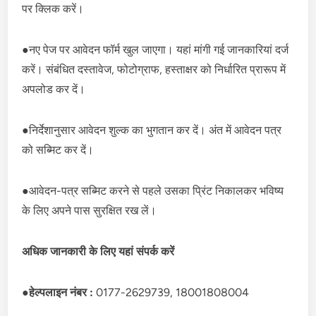
पर क्लिक करें।
●नए पेज पर आवेदन फॉर्म खुल जाएगा। यहां मांगी गई जानकारियां दर्ज
करें। संबंधित दस्तावेज, फोटोग्राफ, हस्ताक्षर को निर्धारित प्रारूप में
अपलोड कर दें।
●निर्देशानुसार आवेदन शुल्क का भुगतान कर दें। अंत में आवेदन पत्र
को सब्मिट कर दें।
●आवेदन-पत्र सब्मिट करने से पहले उसका प्रिंट निकालकर भविष्य
के लिए अपने पास सुरक्षित रख लें।
अधिक जानकारी के लिए यहां संपर्क करें
●
हेल्पलाइन नंबर :
0177-2629739, 18001808004