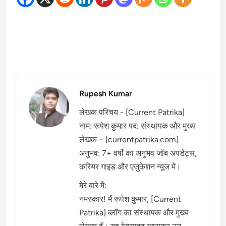
Rupesh Kumar
लेखक परिचय - [Current Patrika]
नाम: रूपेश कुमार पद: संस्थापक और मुख्य
लेखक – [currentpatrika.com]
अनुभव: 7+ वर्षों का अनुभव जॉब अपडेट्स,
करियर गाइड और एजुकेशन न्यूज में।
मेरे बारे में:
नमस्कार! मैं रूपेश कुमार, [Current
Patrika] ब्लॉग का संस्थापक और मुख्य