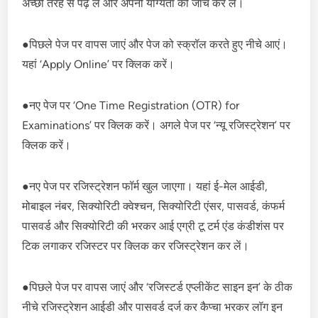
अच्छी तरह से पढ़ लें और अपनी योग्यता की जांच कर लें।
●पिछले पेज पर वापस जाएं और पेज को स्क्रॉल करते हुए नीचे आएं।
यहां ‘Apply Online’ पर क्लिक करें।
●नए पेज पर ‘One Time Registration (OTR) for
Examinations’ पर क्लिक करें। अगले पेज पर ‘न्यू रजिस्ट्रेशन’ पर
क्लिक करें।
●नए पेज पर रजिस्ट्रेशन फॉर्म खुल जाएगा। यहां ई-मेल आईडी,
मोबाइल नंबर, सिक्योरिटी क्वेश्चन, सिक्योरिटी एंसर, पासवर्ड, कंफर्म
पासवर्ड और सिक्योरिटी की भरकर आई एग्री टू टर्म एंड कंडीशंस पर
टिक लगाकर रजिस्टर पर क्लिक कर रजिस्ट्रेशन कर लें।
●पिछले पेज पर वापस जाएं और ‘रजिस्टर्ड एप्लीकेंट साइन इन’ के ठीक
नीचे रजिस्ट्रेशन आईडी और पासवर्ड दर्ज कर कैप्चा भरकर लॉग इन