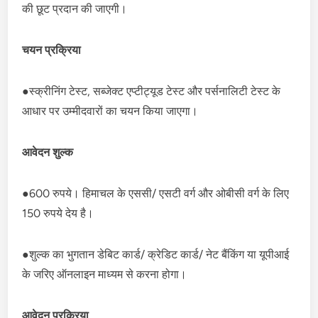
की छूट प्रदान की जाएगी।
चयन प्रक्रिया
●स्क्रीनिंग टेस्ट, सब्जेक्ट एप्टीट्यूड टेस्ट और पर्सनालिटी टेस्ट के
आधार पर उम्मीदवारों का चयन किया जाएगा।
आवेदन शुल्क
●600 रुपये। हिमाचल के एससी/ एसटी वर्ग और ओबीसी वर्ग के लिए
150 रुपये देय है।
●शुल्क का भुगतान डेबिट कार्ड/ क्रेडिट कार्ड/ नेट बैंकिंग या यूपीआई
के जरिए ऑनलाइन माध्यम से करना होगा।
आवेदन प्रक्रिया