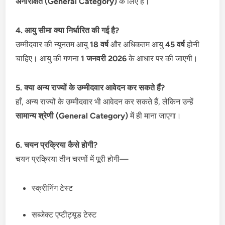
अनारक्षित (General Category)
के लिए हैं।
4. आयु सीमा क्या निर्धारित की गई है?
उम्मीदवार की न्यूनतम आयु
18 वर्ष
और अधिकतम आयु
45 वर्ष
होनी
चाहिए। आयु की गणना
1 जनवरी 2026
के आधार पर की जाएगी।
5. क्या अन्य राज्यों के उम्मीदवार आवेदन कर सकते हैं?
हाँ, अन्य राज्यों के उम्मीदवार भी आवेदन कर सकते हैं, लेकिन उन्हें
सामान्य श्रेणी (General Category)
में ही माना जाएगा।
6. चयन प्रक्रिया कैसे होगी?
चयन प्रक्रिया तीन चरणों में पूरी होगी—
स्क्रीनिंग टेस्ट
सब्जेक्ट एप्टीट्यूड टेस्ट