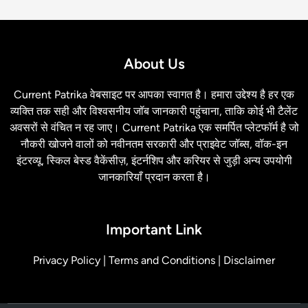
About Us
Current Patrika वेबसाइट पर आपका स्‍वागत है। हमारा उद्देश्य है हर एक
व्यक्ति तक सही और विश्वसनीय जॉब जानकारी पहुंचाना, ताकि कोई भी टैलेंट
अवसरों से वंचित न रह जाए। Current Patrika एक समर्पित प्लेटफॉर्म है जो
नौकरी खोजने वालों को नवीनतम सरकारी और प्राइवेट जॉब्स, वॉक-इन
इंटरव्यू, स्किल बेस्ड वैकेंसीज़, इंटर्नशिप और करियर से जुड़ी अन्य उपयोगी
जानकारियाँ प्रदान करता है।
Important Link
Privacy Policy
|
Terms and Conditions
|
Disclaimer