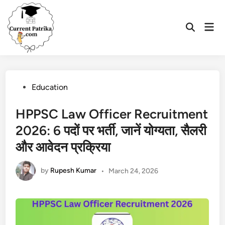
Skip
to
Mai
content
Open
Men
Search
Posted
Education
in
HPPSC Law Officer Recruitment
2026: 6 पदों पर भर्ती, जानें योग्यता, सैलरी
और आवेदन प्रक्रिया
by
Rupesh Kumar
•
March 24, 2026