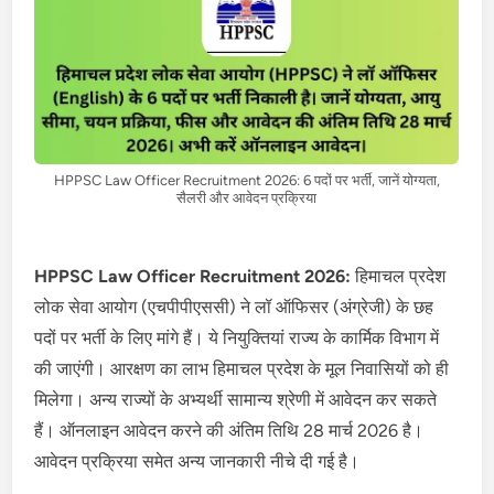
HPPSC Law Officer Recruitment 2026: 6 पदों पर भर्ती, जानें योग्यता,
सैलरी और आवेदन प्रक्रिया
HPPSC Law Officer Recruitment 2026:
हिमाचल प्रदेश
लोक सेवा आयोग (एचपीपीएससी) ने लॉ ऑफिसर (अंग्रेजी) के छह
पदों पर भर्ती के लिए मांगे हैं। ये नियुक्तियां राज्य के कार्मिक विभाग में
की जाएंगी। आरक्षण का लाभ हिमाचल प्रदेश के मूल निवासियों को ही
मिलेगा। अन्य राज्यों के अभ्यर्थी सामान्य श्रेणी में आवेदन कर सकते
हैं। ऑनलाइन आवेदन करने की अंतिम तिथि 28 मार्च 2026 है।
आवेदन प्रक्रिया समेत अन्य जानकारी नीचे दी गई है।