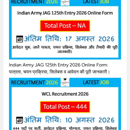
Indian Army JAG 125th Entry 2026 Online Form:
पात्रता, चयन प्रक्रिया, सिलेबस व आवेदन की पूरी जानकारी।