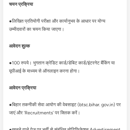
चयन प्रक्रिया
●लिखित प्रतियोगी परीक्षा और कार्यानुभव के आधार पर योग्य
उम्मीदवारों का चयन किया जाएगा।
आवेदन शुल्क
●100 रुपये। भुगतान क्रेडिट कार्ड/डेबिट कार्ड/इंटरनेट बैंकिंग या
यूपीआई के माध्यम से ऑनलाइन करना होगा।
आवेदन प्रक्रिया
●बिहार तकनीकी सेवा आयोग की वेबसाइट (btsc.bihar. gov.in) पर
जाएं और ‘Recruitments’ पर क्लिक करें।
●खुलने वाले पेज पर भर्ती से संबंधित नोटिफिकेशन Advertisement