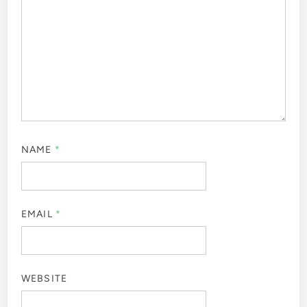
NAME
*
EMAIL
*
WEBSITE