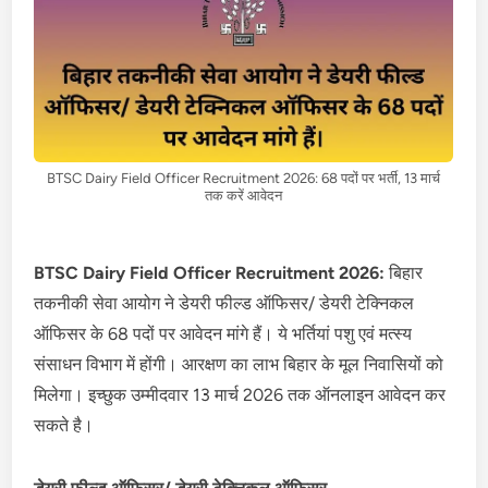
BTSC Dairy Field Officer Recruitment 2026: 68 पदों पर भर्ती, 13 मार्च
तक करें आवेदन
BTSC Dairy Field Officer Recruitment 2026:
बिहार
तकनीकी सेवा आयोग ने डेयरी फील्ड ऑफिसर/ डेयरी टेक्निकल
ऑफिसर के 68 पदों पर आवेदन मांगे हैं। ये भर्तियां पशु एवं मत्स्य
संसाधन विभाग में होंगी। आरक्षण का लाभ बिहार के मूल निवासियों को
मिलेगा। इच्छुक उम्मीदवार 13 मार्च 2026 तक ऑनलाइन आवेदन कर
सकते है।