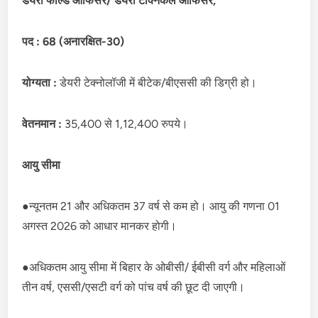
डेयरी फील्ड ऑफिसर/ डेयरी टेक्निकल ऑफिसर,
पद : 68 (अनारक्षित-30)
योग्यता :
डेयरी टेक्नोलॉजी में बीटेक/बीएससी की डिग्री हो।
वेतनमान :
35,400 से 1,12,400 रुपये।
आयु सीमा
●न्यूनतम 21 और अधिकतम 37 वर्ष से कम हो। आयु की गणना 01
अगस्त 2026 को आधार मानकर होगी।
●अधिकतम आयु सीमा में बिहार के ओबीसी/ ईबीसी वर्ग और महिलाओं
तीन वर्ष, एससी/एसटी वर्ग को पांच वर्ष की छूट दी जाएगी।