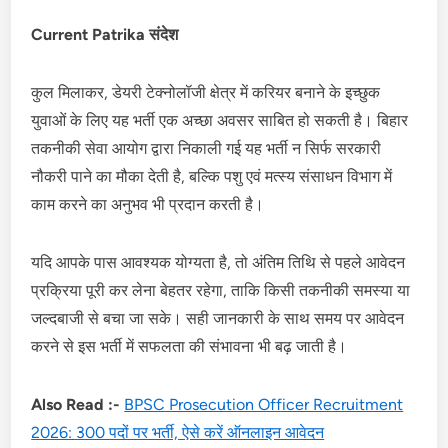
Current Patrika संदेश
कुल मिलाकर, डेयरी टेक्नोलॉजी क्षेत्र में करियर बनाने के इच्छुक
युवाओं के लिए यह भर्ती एक अच्छा अवसर साबित हो सकती है। बिहार
तकनीकी सेवा आयोग द्वारा निकाली गई यह भर्ती न सिर्फ सरकारी
नौकरी पाने का मौका देती है, बल्कि पशु एवं मत्स्य संसाधन विभाग में
काम करने का अनुभव भी प्रदान करती है।
यदि आपके पास आवश्यक योग्यता है, तो अंतिम तिथि से पहले आवेदन
प्रक्रिया पूरी कर लेना बेहतर रहेगा, ताकि किसी तकनीकी समस्या या
जल्दबाजी से बचा जा सके। सही जानकारी के साथ समय पर आवेदन
करने से इस भर्ती में सफलता की संभावना भी बढ़ जाती है।
Also Read :-
BPSC Prosecution Officer Recruitment
2026: 300 पदों पर भर्ती, ऐसे करें ऑनलाइन आवेदन