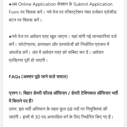
●अब Online Application सेक्शन के Submit Application
Form पर क्लिक करें। नये पेज पर रजिस्ट्रेशन नंबर दर्जकर प्रोसीड
बटन पर क्लिक करें।
●नये पेज पर आवेदन पत्र खुल जाएगा। यहां मांगी गई जानकारियां दर्ज
करें। फोटोग्राफ, हस्ताक्षर और दस्तावेजों को निर्धारित प्रारूप में
अपलोड करें। अंत में आवेदन पत्र को सब्मिट कर दें। आवेदन
प्रक्रिया पूरी हो जाएगी।
FAQs (अक्सर पूछे जाने वाले सवाल)
प्रश्न 1: बिहार डेयरी फील्ड ऑफिसर / डेयरी टेक्निकल ऑफिसर भर्ती
में कितने पद हैं?
उत्तर: इस भर्ती अभियान के तहत कुल 68 पदों पर नियुक्तियां की
जाएंगी। इनमें से 30 पद अनारक्षित वर्ग के लिए निर्धारित किए गए हैं।