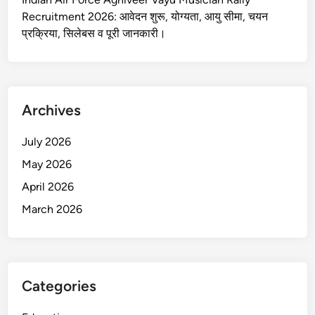
Recruitment 2026: आवेदन शुरू, योग्यता, आयु सीमा, चयन
प्रक्रिया, सिलेबस व पूरी जानकारी।
Archives
July 2026
May 2026
April 2026
March 2026
Categories