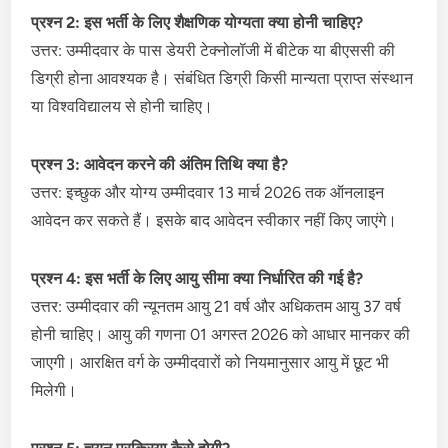
प्रश्न 2: इस भर्ती के लिए शैक्षणिक योग्यता क्या होनी चाहिए?
उत्तर: उम्मीदवार के पास डेयरी टेक्नोलॉजी में बीटेक या बीएससी की
डिग्री होना आवश्यक है। संबंधित डिग्री किसी मान्यता प्राप्त संस्थान
या विश्वविद्यालय से होनी चाहिए।
प्रश्न 3: आवेदन करने की अंतिम तिथि क्या है?
उत्तर: इच्छुक और योग्य उम्मीदवार 13 मार्च 2026 तक ऑनलाइन
आवेदन कर सकते हैं। इसके बाद आवेदन स्वीकार नहीं किए जाएंगे।
प्रश्न 4: इस भर्ती के लिए आयु सीमा क्या निर्धारित की गई है?
उत्तर: उम्मीदवार की न्यूनतम आयु 21 वर्ष और अधिकतम आयु 37 वर्ष
होनी चाहिए। आयु की गणना 01 अगस्त 2026 को आधार मानकर की
जाएगी। आरक्षित वर्ग के उम्मीदवारों को नियमानुसार आयु में छूट भी
मिलेगी।