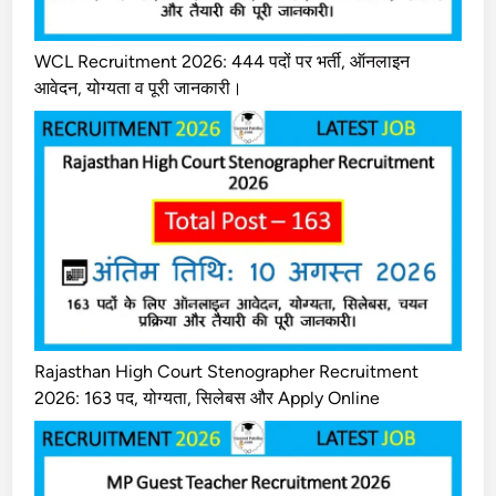
WCL Recruitment 2026: 444 पदों पर भर्ती, ऑनलाइन
आवेदन, योग्यता व पूरी जानकारी।
Rajasthan High Court Stenographer Recruitment
2026: 163 पद, योग्यता, सिलेबस और Apply Online