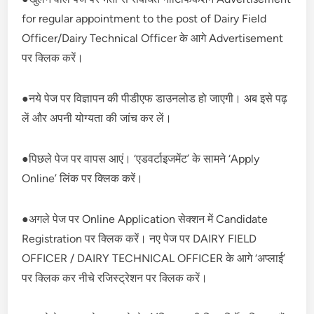
for regular appointment to the post of Dairy Field
Officer/Dairy Technical Officer के आगे Advertisement
पर क्लिक करें।
●नये पेज पर विज्ञापन की पीडीएफ डाउनलोड हो जाएगी। अब इसे पढ़
लें और अपनी योग्यता की जांच कर लें।
●पिछले पेज पर वापस आएं। ‘एडवर्टाइजमेंट’ के सामने ‘Apply
Online’ लिंक पर क्लिक करें।
●अगले पेज पर Online Application सेक्शन में Candidate
Registration पर क्लिक करें। नए पेज पर DAIRY FIELD
OFFICER / DAIRY TECHNICAL OFFICER के आगे ‘अप्लाई’
पर क्लिक कर नीचे रजिस्ट्रेशन पर क्लिक करें।