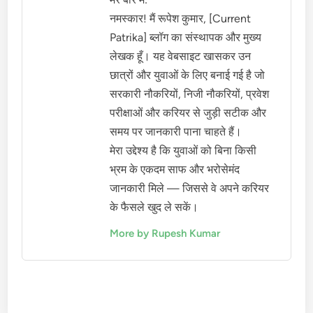
नमस्कार! मैं रूपेश कुमार, [Current
Patrika] ब्लॉग का संस्थापक और मुख्य
लेखक हूँ। यह वेबसाइट खासकर उन
छात्रों और युवाओं के लिए बनाई गई है जो
सरकारी नौकरियों, निजी नौकरियों, प्रवेश
परीक्षाओं और करियर से जुड़ी सटीक और
समय पर जानकारी पाना चाहते हैं।
मेरा उद्देश्य है कि युवाओं को बिना किसी
भ्रम के एकदम साफ और भरोसेमंद
जानकारी मिले — जिससे वे अपने करियर
के फैसले खुद ले सकें।
More by Rupesh Kumar