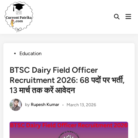
Skip
to
Mai
content
Open
Men
Search
Posted
Education
in
BTSC Dairy Field Officer
Recruitment 2026: 68 पदों पर भर्ती,
13 मार्च तक करें आवेदन
by
Rupesh Kumar
•
March 13, 2026