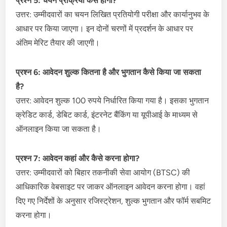
प्रश्न 5: चयन प्रक्रिया कैसे होगी?
उत्तर: उम्मीदवारों का चयन लिखित प्रतियोगी परीक्षा और कार्यानुभव के
आधार पर किया जाएगा। इन दोनों चरणों में प्रदर्शन के आधार पर
अंतिम मेरिट तैयार की जाएगी।
प्रश्न 6: आवेदन शुल्क कितना है और भुगतान कैसे किया जा सकता
है?
उत्तर: आवेदन शुल्क 100 रुपये निर्धारित किया गया है। इसका भुगतान
क्रेडिट कार्ड, डेबिट कार्ड, इंटरनेट बैंकिंग या यूपीआई के माध्यम से
ऑनलाइन किया जा सकता है।
प्रश्न 7: आवेदन कहां और कैसे करना होगा?
उत्तर: उम्मीदवारों को बिहार तकनीकी सेवा आयोग (BTSC) की
आधिकारिक वेबसाइट पर जाकर ऑनलाइन आवेदन करना होगा। वहां
दिए गए निर्देशों के अनुसार रजिस्ट्रेशन, शुल्क भुगतान और फॉर्म सबमिट
करना होगा।