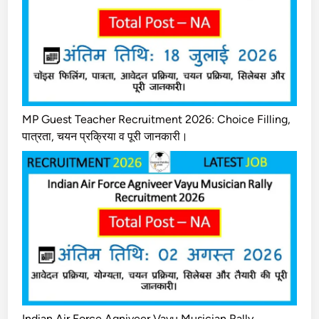
MP Guest Teacher Recruitment 2026: Choice Filling,
पात्रता, चयन प्रक्रिया व पूरी जानकारी।
Indian Air Force Agniveer Vayu Musician Rally