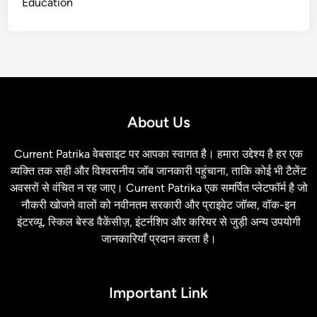
Education
About Us
Current Patrika वेबसाइट पर आपका स्‍वागत है। हमारा उद्देश्य है हर एक
व्यक्ति तक सही और विश्वसनीय जॉब जानकारी पहुंचाना, ताकि कोई भी टैलेंट
अवसरों से वंचित न रह जाए। Current Patrika एक समर्पित प्लेटफॉर्म है जो
नौकरी खोजने वालों को नवीनतम सरकारी और प्राइवेट जॉब्स, वॉक-इन
इंटरव्यू, स्किल बेस्ड वैकेंसीज़, इंटर्नशिप और करियर से जुड़ी अन्य उपयोगी
जानकारियाँ प्रदान करता है।
Important Link