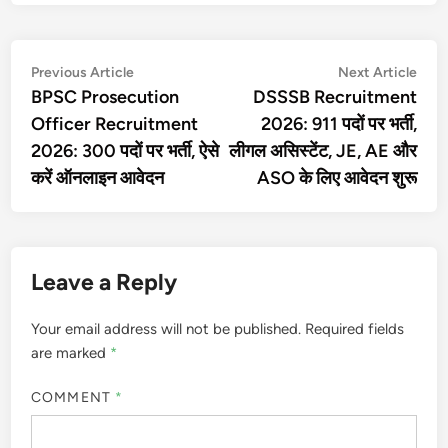
Post
Previous
Nex
Previous Article
Next Article
article:
artic
BPSC Prosecution
DSSSB Recruitment
navigation
Officer Recruitment
2026: 911 पदों पर भर्ती,
2026: 300 पदों पर भर्ती, ऐसे
लीगल असिस्टेंट, JE, AE और
करें ऑनलाइन आवेदन
ASO के लिए आवेदन शुरू
Leave a Reply
Your email address will not be published.
Required fields
are marked
*
COMMENT
*