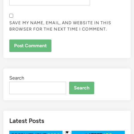
SAVE MY NAME, EMAIL, AND WEBSITE IN THIS
BROWSER FOR THE NEXT TIME I COMMENT.
Search
Search
Latest Posts