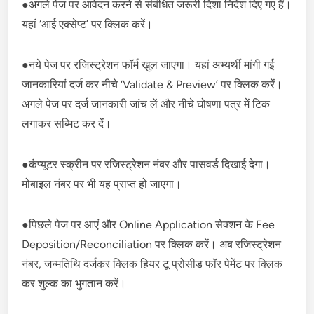
●अगले पेज पर आवेदन करने से संबंधित जरूरी दिशा निर्देश दिए गए हैं।
यहां ‘आई एक्सेप्ट’ पर क्लिक करें।
●नये पेज पर रजिस्ट्रेशन फॉर्म खुल जाएगा। यहां अभ्यर्थी मांगी गई
जानकारियां दर्ज कर नीचे ‘Validate & Preview’ पर क्लिक करें।
अगले पेज पर दर्ज जानकारी जांच लें और नीचे घोषणा पत्र में टिक
लगाकर सब्मिट कर दें।
●कंप्यूटर स्क्रीन पर रजिस्ट्रेशन नंबर और पासवर्ड दिखाई देगा।
मोबाइल नंबर पर भी यह प्राप्त हो जाएगा।
●पिछले पेज पर आएं और Online Application सेक्शन के Fee
Deposition/Reconciliation पर क्लिक करें। अब रजिस्ट्रेशन
नंबर, जन्मतिथि दर्जकर क्लिक हियर टू प्रोसीड फॉर पेमेंट पर क्लिक
कर शुल्क का भुगतान करें।