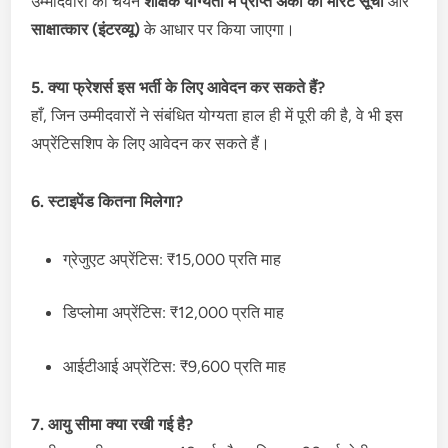
उम्मीदवारों का चयन
शैक्षिक योग्यता में प्राप्त अंकों की मेरिट सूची
और
साक्षात्कार (इंटरव्यू)
के आधार पर किया जाएगा।
5. क्या फ्रेशर्स इस भर्ती के लिए आवेदन कर सकते हैं?
हाँ, जिन उम्मीदवारों ने संबंधित योग्यता हाल ही में पूरी की है, वे भी इस
अप्रेंटिसशिप के लिए आवेदन कर सकते हैं।
6. स्टाइपेंड कितना मिलेगा?
ग्रेजुएट अप्रेंटिस: ₹15,000 प्रति माह
डिप्लोमा अप्रेंटिस: ₹12,000 प्रति माह
आईटीआई अप्रेंटिस: ₹9,600 प्रति माह
7. आयु सीमा क्या रखी गई है?