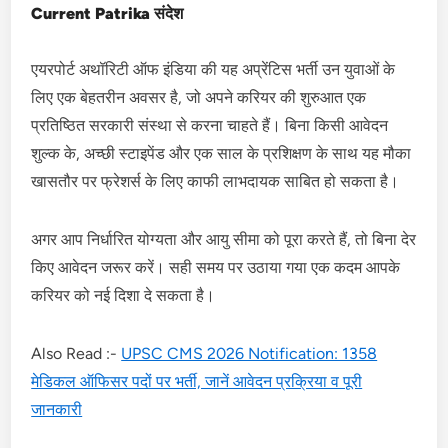
Current Patrika संदेश
एयरपोर्ट अथॉरिटी ऑफ इंडिया की यह अप्रेंटिस भर्ती उन युवाओं के
लिए एक बेहतरीन अवसर है, जो अपने करियर की शुरुआत एक
प्रतिष्ठित सरकारी संस्था से करना चाहते हैं। बिना किसी आवेदन
शुल्क के, अच्छी स्टाइपेंड और एक साल के प्रशिक्षण के साथ यह मौका
खासतौर पर फ्रेशर्स के लिए काफी लाभदायक साबित हो सकता है।
अगर आप निर्धारित योग्यता और आयु सीमा को पूरा करते हैं, तो बिना देर
किए आवेदन जरूर करें। सही समय पर उठाया गया एक कदम आपके
करियर को नई दिशा दे सकता है।
Also Read :-
UPSC CMS 2026 Notification: 1358
मेडिकल ऑफिसर पदों पर भर्ती, जानें आवेदन प्रक्रिया व पूरी
जानकारी