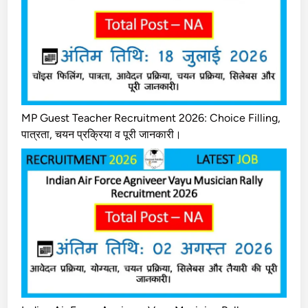
MP Guest Teacher Recruitment 2026: Choice Filling,
पात्रता, चयन प्रक्रिया व पूरी जानकारी।