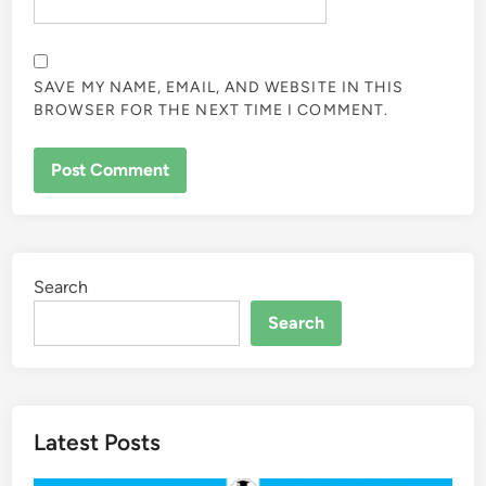
SAVE MY NAME, EMAIL, AND WEBSITE IN THIS
BROWSER FOR THE NEXT TIME I COMMENT.
Search
Search
Latest Posts