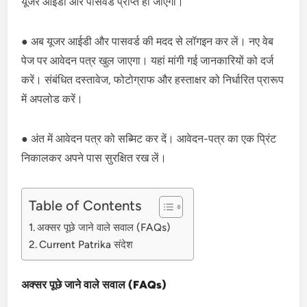
यूजर आईडी और पासवर्ड प्राप्त हो जाएगा।
● अब यूजर आईडी और पासवर्ड की मदद से लॉगइन कर लें। नए वेब
पेज पर आवेदन पत्र खुल जाएगा। यहां मांगी गई जानकारियों को दर्ज
करें। संबंधित दस्तावेज, फोटोग्राफ और हस्ताक्षर को निर्धारित प्रारूप
में अपलोड करें।
● अंत में आवेदन पत्र को सब्मिट कर दें। आवेदन-पत्र का एक प्रिंट
निकालकर अपने पास सुरक्षित रख लें।
Table of Contents
अक्सर पूछे जाने वाले सवाल (FAQs)
Current Patrika संदेश
अक्सर पूछे जाने वाले सवाल (FAQs)