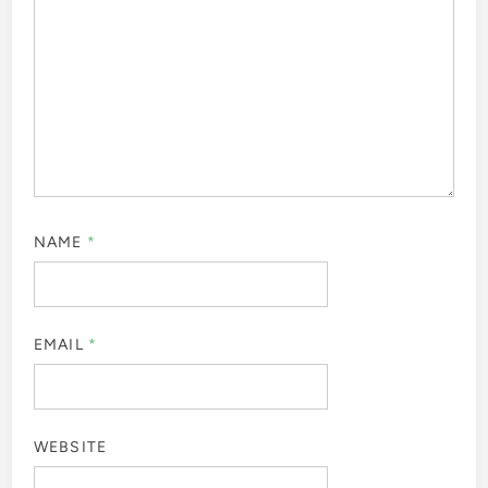
NAME
*
EMAIL
*
WEBSITE