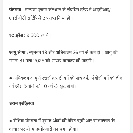
योग्यता :
मान्यता प्राप्त संस्थान से संबंधित ट्रेड में आईटीआई/
एनसीवीटी सर्टिफिकेट प्राप्त किया हो।
स्टाइपेंड :
9,600 रुपये।
आयु सीमा :
न्यूनतम 18 और अधिकतम 26 वर्ष से कम हो। आयु की
गणना 31 मार्च 2026 को आधार मानकर की जाएगी।
● अधिकतम आयु में एससी/एसटी वर्ग को पांच वर्ष, ओबीसी वर्ग को तीन
वर्ष और दिव्यांगों को 10 वर्ष की छूट होगी।
चयन प्रक्रिया
● शैक्षिक योग्यता में प्राप्त अंकों की मेरिट सूची और साक्षात्कार के
आधार पर योग्य उम्मीदवारों का चयन होगा।