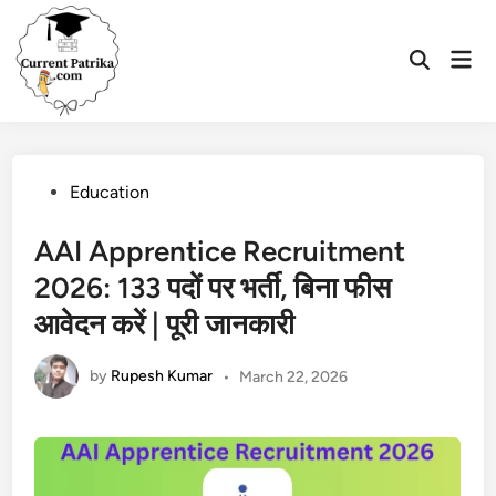
Skip
to
Mai
content
Open
Men
Search
Posted
Education
in
AAI Apprentice Recruitment
2026: 133 पदों पर भर्ती, बिना फीस
आवेदन करें | पूरी जानकारी
by
Rupesh Kumar
•
March 22, 2026