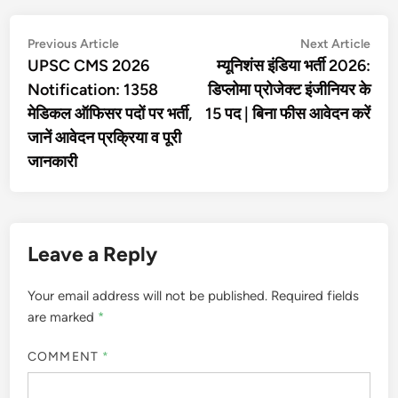
Post
Previous
Nex
Previous Article
Next Article
article:
artic
UPSC CMS 2026
म्यूनिशंस इंडिया भर्ती 2026:
navigation
Notification: 1358
डिप्लोमा प्रोजेक्ट इंजीनियर के
मेडिकल ऑफिसर पदों पर भर्ती,
15 पद | बिना फीस आवेदन करें
जानें आवेदन प्रक्रिया व पूरी
जानकारी
Leave a Reply
Your email address will not be published.
Required fields
are marked
*
COMMENT
*