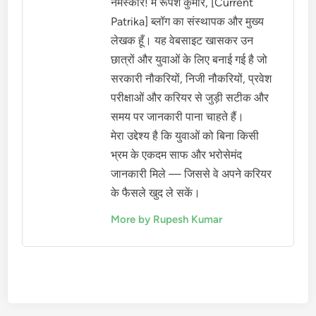
नमस्कार! मैं रूपेश कुमार, [Current
Patrika] ब्लॉग का संस्थापक और मुख्य
लेखक हूँ। यह वेबसाइट खासकर उन
छात्रों और युवाओं के लिए बनाई गई है जो
सरकारी नौकरियों, निजी नौकरियों, प्रवेश
परीक्षाओं और करियर से जुड़ी सटीक और
समय पर जानकारी पाना चाहते हैं।
मेरा उद्देश्य है कि युवाओं को बिना किसी
भ्रम के एकदम साफ और भरोसेमंद
जानकारी मिले — जिससे वे अपने करियर
के फैसले खुद ले सकें।
More by Rupesh Kumar