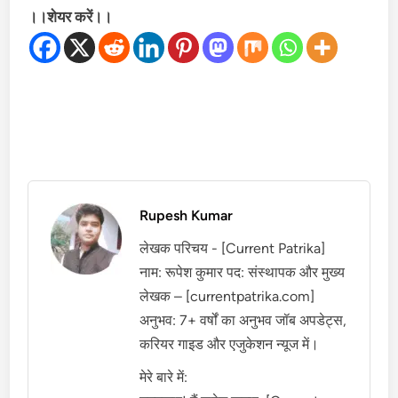
।।शेयर करें।।
Rupesh Kumar
लेखक परिचय - [Current Patrika]
नाम: रूपेश कुमार पद: संस्थापक और मुख्य
लेखक – [currentpatrika.com]
अनुभव: 7+ वर्षों का अनुभव जॉब अपडेट्स,
करियर गाइड और एजुकेशन न्यूज में।
मेरे बारे में: