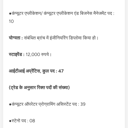
●कंप्यूटर एप्लीकेशन/ कंप्यूटर एप्लीकेशन एंड बिजनेस मैनेजमेंट पद :
10
योग्यता :
संबंधित ब्रांच में इंजीनियरिंग डिप्लोमा किया हो।
स्टाइपेंड :
12,000 रुपये।
आईटीआई अप्रेंटिस, कुल पद : 47
(ट्रेड के अनुसार रिक्त पदों की संख्या)
●कंप्यूटर ऑपरेटर प्रोग्रामिंग असिस्टेंट पद : 39
●स्टेनो पद : 08