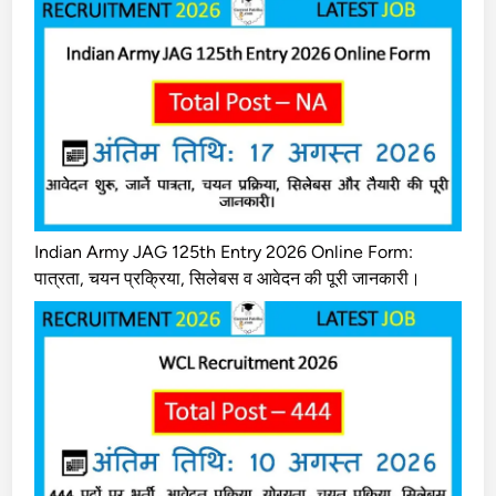
Indian Army JAG 125th Entry 2026 Online Form:
पात्रता, चयन प्रक्रिया, सिलेबस व आवेदन की पूरी जानकारी।