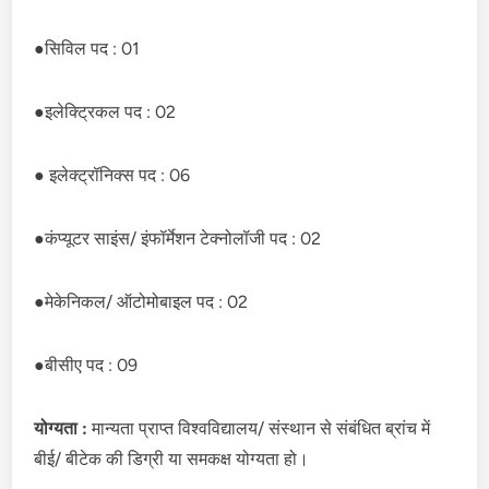
●सिविल पद : 01
●इलेक्ट्रिकल पद : 02
● इलेक्ट्रॉनिक्स पद : 06
●कंप्यूटर साइंस/ इंफॉर्मेशन टेक्नोलॉजी पद : 02
●मेकेनिकल/ ऑटोमोबाइल पद : 02
●बीसीए पद : 09
योग्यता :
मान्यता प्राप्त विश्वविद्यालय/ संस्थान से संबंधित ब्रांच में
बीई/ बीटेक की डिग्री या समकक्ष योग्यता हो।