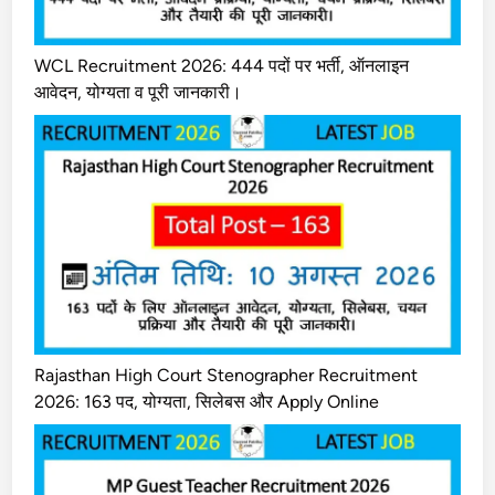
WCL Recruitment 2026: 444 पदों पर भर्ती, ऑनलाइन
आवेदन, योग्यता व पूरी जानकारी।
Rajasthan High Court Stenographer Recruitment
2026: 163 पद, योग्यता, सिलेबस और Apply Online