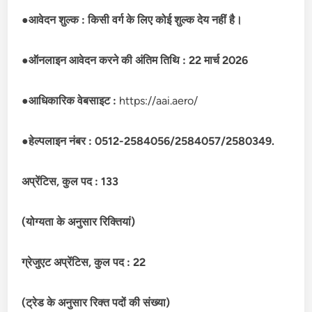
●
आवेदन शुल्क : किसी वर्ग के लिए कोई शुल्क देय नहीं है।
●
ऑनलाइन आवेदन करने की अंतिम तिथि : 22 मार्च 2026
●
आधिकारिक वेबसाइट :
https://aai.aero/
●
हेल्पलाइन नंबर : 0512-2584056/2584057/2580349.
अप्रेंटिस, कुल पद : 133
(योग्यता के अनुसार रिक्तियां)
ग्रेजुएट अप्रेंटिस, कुल पद : 22
(ट्रेड के अनुसार रिक्त पदों की संख्या)