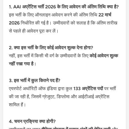
1. AAI अप्रेंटिस भर्ती 2026 के लिए आवेदन की अंतिम तिथि क्या है?
इस भर्ती के लिए ऑनलाइन आवेदन करने की अंतिम तिथि
22 मार्च
2026
निर्धारित की गई है। उम्मीदवारों को सलाह है कि अंतिम तारीख
से पहले ही आवेदन पूरा कर लें।
2. क्या इस भर्ती के लिए कोई आवेदन शुल्क देना होगा?
नहीं, इस भर्ती में किसी भी वर्ग के उम्मीदवारों के लिए
कोई आवेदन शुल्क
नहीं रखा गया है
।
3. इस भर्ती में कुल कितने पद हैं?
एयरपोर्ट अथॉरिटी ऑफ इंडिया द्वारा कुल
133 अप्रेंटिस पदों
पर भर्ती
की जा रही है, जिसमें ग्रेजुएट, डिप्लोमा और आईटीआई अप्रेंटिस
शामिल हैं।
4. चयन प्रक्रिया क्या होगी?