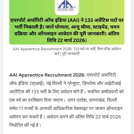
AAI Apprentice Recruitment 2026: 133 पदों पर भर्ती, बिना फीस आवेदन
करें | पूरी जानकारी
AAI Apprentice Recruitment 2026:
एयरपोर्ट अथॉरिटी
ऑफ इंडिया (एएआई), नई दिल्ली ने ग्रेजुएट, डिप्लोमा और आईटीआई
अप्रेंटिस की 133 भर्ती के लिए आवेदन मांगे हैं। चयनित उम्मीदवारों को
एक वर्ष का प्रशिक्षण दिया जाएगा। उत्तर प्रदेश, उत्तराखंड, दिल्ली
समेत 11 राज्यों के अभ्यर्थी आधिकारिक वेबसाइट पर जाकर ऑनलाइन
आवेदन कर सकते हैं। आवेदन करने की अंतिम तिथि 22 मार्च 2026
निर्धारित की गई है।