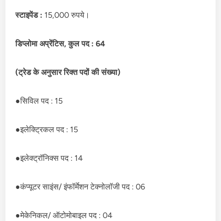
स्टाइपेंड :
15,000 रुपये।
डिप्लोमा अप्रेंटिस, कुल पद : 64
(ट्रेड के अनुसार रिक्त पदों की संख्या)
●सिविल पद : 15
●इलेक्ट्रिकल पद : 15
●इलेक्ट्रॉनिक्स पद : 14
●कंप्यूटर साइंस/ इंफॉर्मेशन टेक्नोलॉजी पद : 06
●मेकेनिकल/ ऑटोमोबाइल पद : 04