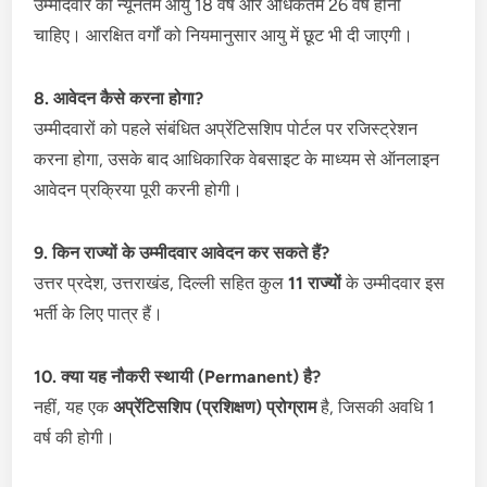
उम्मीदवार की न्यूनतम आयु 18 वर्ष और अधिकतम 26 वर्ष होनी
चाहिए। आरक्षित वर्गों को नियमानुसार आयु में छूट भी दी जाएगी।
8. आवेदन कैसे करना होगा?
उम्मीदवारों को पहले संबंधित अप्रेंटिसशिप पोर्टल पर रजिस्ट्रेशन
करना होगा, उसके बाद आधिकारिक वेबसाइट के माध्यम से ऑनलाइन
आवेदन प्रक्रिया पूरी करनी होगी।
9. किन राज्यों के उम्मीदवार आवेदन कर सकते हैं?
उत्तर प्रदेश, उत्तराखंड, दिल्ली सहित कुल
11 राज्यों
के उम्मीदवार इस
भर्ती के लिए पात्र हैं।
10. क्या यह नौकरी स्थायी (Permanent) है?
नहीं, यह एक
अप्रेंटिसशिप (प्रशिक्षण) प्रोग्राम
है, जिसकी अवधि 1
वर्ष की होगी।