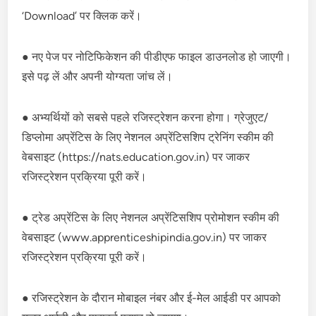
‘Download’ पर क्लिक करें।
● नए पेज पर नोटिफिकेशन की पीडीएफ फाइल डाउनलोड हो जाएगी।
इसे पढ़ लें और अपनी योग्यता जांच लें।
● अभ्यर्थियों को सबसे पहले रजिस्ट्रेशन करना होगा। ग्रेजुएट/
डिप्लोमा अप्रेंटिस के लिए नेशनल अप्रेंटिसशिप ट्रेनिंग स्कीम की
वेबसाइट (https://nats.education.gov.in) पर जाकर
रजिस्ट्रेशन प्रक्रिया पूरी करें।
● ट्रेड अप्रेंटिस के लिए नेशनल अप्रेंटिसशिप प्रोमोशन स्कीम की
वेबसाइट (www.apprenticeshipindia.gov.in) पर जाकर
रजिस्ट्रेशन प्रक्रिया पूरी करें।
● रजिस्ट्रेशन के दौरान मोबाइल नंबर और ई-मेल आईडी पर आपको