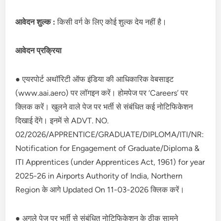
आवेदन शुल्क :
किसी वर्ग के लिए कोई शुल्क देय नहीं है।
आवेदन प्रक्रिया
● एयरपोर्ट अथॉरिटी ऑफ इंडिया की आधिकारिक वेबसाइट
(www.aai.aero) पर लॉगइन करें। होमपेज पर ‘Careers’ पर
क्लिक करें। खुलने वाले पेज पर भर्ती से संबंधित कई नोटिफिकेशन
दिखाई देंगे। इनमें से ADVT. NO.
02/2026/APPRENTICE/GRADUATE/DIPLOMA/ITI/NR:
Notification for Engagement of Graduate/Diploma &
ITI Apprentices (under Apprentices Act, 1961) for year
2025-26 in Airports Authority of India, Northern
Region के आगे Updated On 11-03-2026 क्लिक करें।
● अगले पेज पर भर्ती से संबंधित नोटिफिकेशन के ठीक सामने